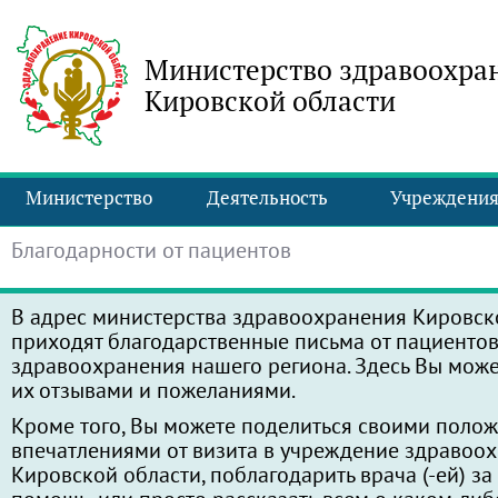
Министерство здравоохра
Кировской области
Министерство
Деятельность
Учреждени
Благодарности от пациентов
В адрес министерства здравоохранения Кировск
приходят благодарственные письма от пациенто
здравоохранения нашего региона. Здесь Вы може
их отзывами и пожеланиями.
Кроме того, Вы можете поделиться своими поло
впечатлениями от визита в учреждение здравоо
Кировской области, поблагодарить врача (-ей) з