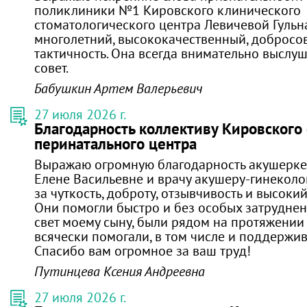
поликлиники №1 Кировского клинического
стоматологического центра Левичевой Гульн
многолетний, высококачественный, добросов
тактичность. Она всегда внимательно выслуш
совет.
Бабушкин Артем Валерьевич
27 июля 2026 г.
Благодарность коллективу Кировского
перинатального центра
Выражаю огромную благодарность акушерке
Елене Васильевне и врачу акушеру-гинеколо
за чуткость, доброту, отзывчивость и высок
Они помогли быстро и без особых затруднен
свет моему сыну, были рядом на протяжении
всячески помогали, в том числе и поддержи
Спасибо вам огромное за ваш труд!
Путинцева Ксения Андреевна
27 июля 2026 г.