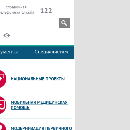
справочная
122
телефонная служба
кументы
Специалистам
НАЦИОНАЛЬНЫЕ ПРОЕКТЫ
МОБИЛЬНАЯ МЕДИЦИНСКАЯ
ПОМОЩЬ
МОДЕРНИЗАЦИЯ ПЕРВИЧНОГО