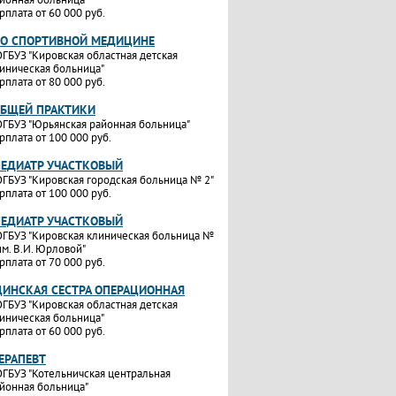
рплата от 60 000 руб.
ПО СПОРТИВНОЙ МЕДИЦИНЕ
ГБУЗ "Кировская областная детская
иническая больница"
рплата от 80 000 руб.
ОБЩЕЙ ПРАКТИКИ
ГБУЗ "Юрьянская районная больница"
рплата от 100 000 руб.
ПЕДИАТР УЧАСТКОВЫЙ
ГБУЗ "Кировская городская больница № 2"
рплата от 100 000 руб.
ПЕДИАТР УЧАСТКОВЫЙ
ГБУЗ "Кировская клиническая больница №
им. В.И. Юрловой"
рплата от 70 000 руб.
ИНСКАЯ СЕСТРА ОПЕРАЦИОННАЯ
ГБУЗ "Кировская областная детская
иническая больница"
рплата от 60 000 руб.
ТЕРАПЕВТ
ГБУЗ "Котельничская центральная
йонная больница"