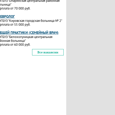
ГБУЗ "Опаринская центральная районная
льница"
рплата от 70 000 руб.
НЕВРОЛОГ
ГБУЗ "Кировская городская больница № 2"
рплата от 55 000 руб.
ОБЩЕЙ ПРАКТИКИ (СЕМЕЙНЫЙ ВРАЧ)
ГБУЗ "Белохолуницкая центральная
йонная больница"
рплата от 60 000 руб.
Все вакансии