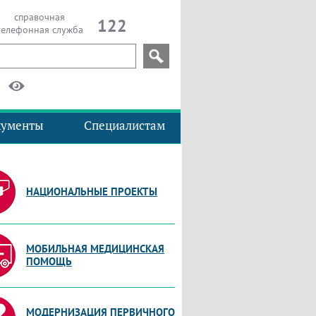
справочная
122
телефонная служба
кументы
Специалистам
НАЦИОНАЛЬНЫЕ ПРОЕКТЫ
МОБИЛЬНАЯ МЕДИЦИНСКАЯ
ПОМОЩЬ
МОДЕРНИЗАЦИЯ ПЕРВИЧНОГО