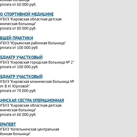
рплата от 60 000 руб.
ПО СПОРТИВНОЙ МЕДИЦИНЕ
ГБУЗ "Кировская областная детская
иническая больница"
рплата от 80 000 руб.
ОБЩЕЙ ПРАКТИКИ
ГБУЗ "Юрьянская районная больница"
рплата от 100 000 руб.
ПЕДИАТР УЧАСТКОВЫЙ
ГБУЗ "Кировская городская больница № 2"
рплата от 100 000 руб.
ПЕДИАТР УЧАСТКОВЫЙ
ГБУЗ "Кировская клиническая больница №
им. В.И. Юрловой"
рплата от 70 000 руб.
ИНСКАЯ СЕСТРА ОПЕРАЦИОННАЯ
ГБУЗ "Кировская областная детская
иническая больница"
рплата от 60 000 руб.
ТЕРАПЕВТ
ГБУЗ "Котельничская центральная
йонная больница"