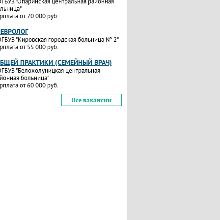
ГБУЗ "Опаринская центральная районная
льница"
рплата от 70 000 руб.
НЕВРОЛОГ
ГБУЗ "Кировская городская больница № 2"
рплата от 55 000 руб.
ОБЩЕЙ ПРАКТИКИ (СЕМЕЙНЫЙ ВРАЧ)
ГБУЗ "Белохолуницкая центральная
йонная больница"
рплата от 60 000 руб.
Все вакансии