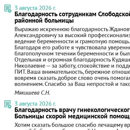
3 августа 2026 г.
Благодарность сотрудникам Слободско
районной больницы
Выражаю искреннюю благодарность Жданов
Александровичу за высокий профессионализ
ведение беременности и грамотную помощь.
Благодаря его работе я чувствовала уверенн
благополучном течении беременности и был
Отдельная и огромная благодарность Кудяш
Николаевне — за заботу, спокойствие и подд
ПИТ. Ваша внимательность, бережное отнош
вовремя сказать доброе слово очень помогал
волнением. Спасибо за Ваш непростой и так
Мякишева С.Н.
3 августа 2026 г.
Благодарность врачу гинекологическо
Больницы скорой медицинской помощ
Хотим сказать большое спасибо лечащему вр