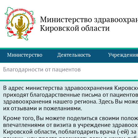
Министерство здравоохра
Кировской области
Министерство
Деятельность
Учреждени
Благодарности от пациентов
В адрес министерства здравоохранения Кировск
приходят благодарственные письма от пациенто
здравоохранения нашего региона. Здесь Вы може
их отзывами и пожеланиями.
Кроме того, Вы можете поделиться своими поло
впечатлениями от визита в учреждение здравоо
Кировской области, поблагодарить врача (-ей) з