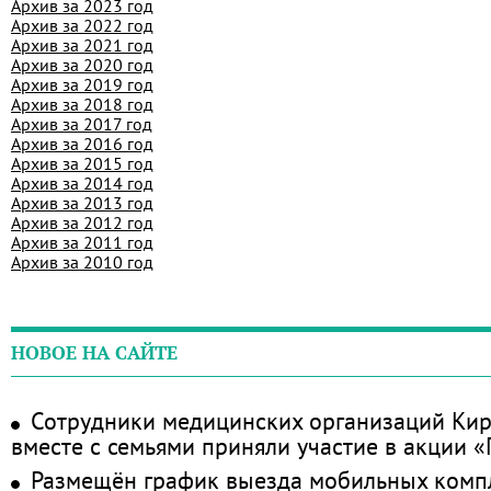
Архив за 2023 год
Архив за 2022 год
Архив за 2021 год
Архив за 2020 год
Архив за 2019 год
Архив за 2018 год
Архив за 2017 год
Архив за 2016 год
Архив за 2015 год
Архив за 2014 год
Архив за 2013 год
Архив за 2012 год
Архив за 2011 год
Архив за 2010 год
НОВОЕ НА САЙТЕ
Сотрудники медицинских организаций Кир
вместе с семьями приняли участие в акции 
Размещён график выезда мобильных комп