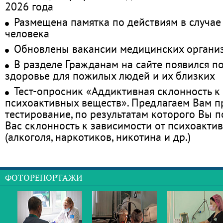
2026 года
Размещена памятка по действиям в случае
человека
Обновлены вакансии медицинских органи
В разделе Гражданам на сайте появился п
здоровье для пожилых людей и их близких
Тест-опросник «Аддиктивная склонность к
психоактивных веществ». Предлагаем Вам 
тестирование, по результатам которого Вы по
Вас склонность к зависимости от психоакти
(алкоголя, наркотиков, никотина и др.)
ФОТОРЕПОРТАЖИ