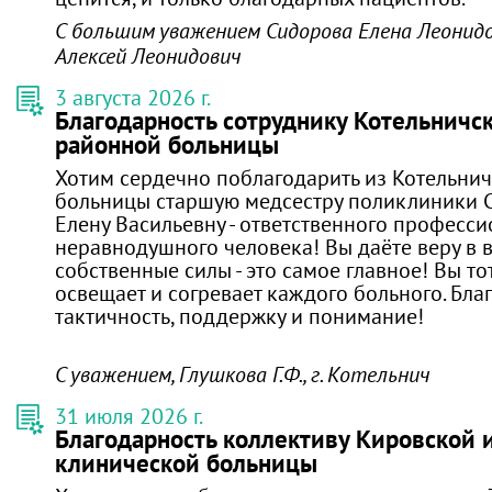
С большим уважением Сидорова Елена Леонидо
Алексей Леонидович
3 августа 2026 г.
Благодарность сотруднику Котельничс
районной больницы
Хотим сердечно поблагодарить из Котельни
больницы старшую медсестру поликлиники 
Елену Васильевну - ответственного професси
неравнодушного человека! Вы даёте веру в 
собственные силы - это самое главное! Вы то
освещает и согревает каждого больного. Бла
тактичность, поддержку и понимание!
С уважением, Глушкова Г.Ф., г. Котельнич
31 июля 2026 г.
Благодарность коллективу Кировской
клинической больницы