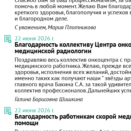
помочь в любой момент. Желаю Вам благода
крепкого здоровья, благополучия и успехов
и благородном деле.
С уважением, Мария Плотникова
22 июня 2026 г.
Благодарность коллективу Центра онк
медицинской радиологии
Поздравляю весь коллектив онкоцентра с пр
медицинского работника. Желаю, прежде все
здоровья, исполнения всех желаний, достойн
именно таких как получают наши " звёзды ар
главного врача Бакина С.А. за такой удивит
коллектив профессионалов. Дальнейших успе
Галина Борисовна Шишкина
22 июня 2026 г.
Благодарность работникам скорой ме
помощи