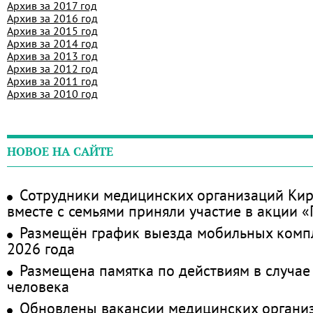
Архив за 2017 год
Архив за 2016 год
Архив за 2015 год
Архив за 2014 год
Архив за 2013 год
Архив за 2012 год
Архив за 2011 год
Архив за 2010 год
НОВОЕ НА САЙТЕ
Сотрудники медицинских организаций Кир
вместе с семьями приняли участие в акции 
Размещён график выезда мобильных комп
2026 года
Размещена памятка по действиям в случае
человека
Обновлены вакансии медицинских органи