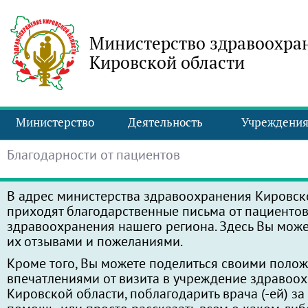
Министерство здравоохра
Кировской области
Министерство
Деятельность
Учреждени
Благодарности от пациентов
В адрес министерства здравоохранения Кировск
приходят благодарственные письма от пациенто
здравоохранения нашего региона. Здесь Вы може
их отзывами и пожеланиями.
Кроме того, Вы можете поделиться своими поло
впечатлениями от визита в учреждение здравоо
Кировской области, поблагодарить врача (-ей) з