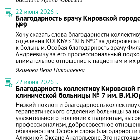
22 июня 2026 г.
Благодарность врачу Кировской город
№9
Хочу сказать слова благодарности коллектив
отделения КОГКБУЗ "КГБ №9" за доброжела
к больным. Особая благодарность врачу Фил
Андреевичу за его профессиональный подхо
внимательное отношение к пациентам и их 
Якимова Вера Николаевна
22 июня 2026 г.
Благодарность коллективу Кировской 
клинической больницы № 7 им. В.И.Ю
Низкий поклон и благодарность коллективу 
терапевтического отделения больницы за их 
уважительное отношение к пациентам, высо
профессионализм, добросовестное отношен
обязанностям. Особые слова благодарности в
Аликиной Оксане Анатольевне. Это настоящи