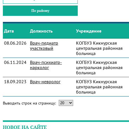
По району
Дата
Должность
Учреждение
08.06.2026
Врач-педиатр
КОГБУЗ Кикнурская
участковый
центральная районная
больница
06.11.2024
Врач-психиатр-
КОГБУЗ Кикнурская
нарколог
центральная районная
больница
18.09.2023
Врач-невролог
КОГБУЗ Кикнурская
центральная районная
больница
Выводить строк на страницу:
НОВОЕ НА САЙТЕ