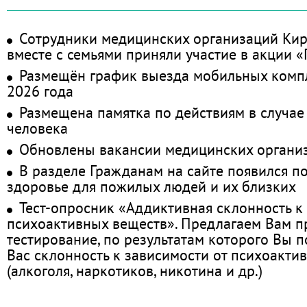
Сотрудники медицинских организаций Кир
вместе с семьями приняли участие в акции 
Размещён график выезда мобильных комп
2026 года
Размещена памятка по действиям в случае
человека
Обновлены вакансии медицинских органи
В разделе Гражданам на сайте появился п
здоровье для пожилых людей и их близких
Тест-опросник «Аддиктивная склонность к
психоактивных веществ». Предлагаем Вам 
тестирование, по результатам которого Вы по
Вас склонность к зависимости от психоакти
(алкоголя, наркотиков, никотина и др.)