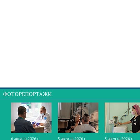
ФОТОРЕПОРТАЖИ
6 августа 2026 г.
5 августа 2026 г.
5 августа 2026 г.