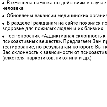
Размещена памятка по действиям в случае
человека
Обновлены вакансии медицинских органи
В разделе Гражданам на сайте появился п
здоровье для пожилых людей и их близких
Тест-опросник «Аддиктивная склонность к
психоактивных веществ». Предлагаем Вам 
тестирование, по результатам которого Вы по
Вас склонность к зависимости от психоакти
(алкоголя, наркотиков, никотина и др.)