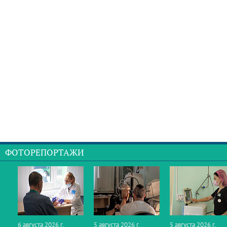
ФОТОРЕПОРТАЖИ
6 августа 2026 г.
5 августа 2026 г.
5 августа 2026 г.