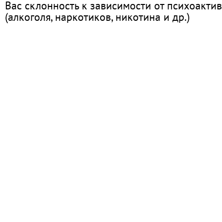
Вас склонность к зависимости от психоакти
(алкоголя, наркотиков, никотина и др.)