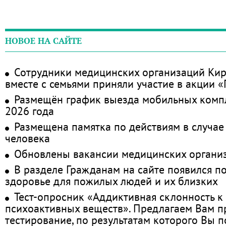
НОВОЕ НА САЙТЕ
Сотрудники медицинских организаций Кир
вместе с семьями приняли участие в акции 
Размещён график выезда мобильных комп
2026 года
Размещена памятка по действиям в случае
человека
Обновлены вакансии медицинских органи
В разделе Гражданам на сайте появился п
здоровье для пожилых людей и их близких
Тест-опросник «Аддиктивная склонность к
психоактивных веществ». Предлагаем Вам 
тестирование, по результатам которого Вы по