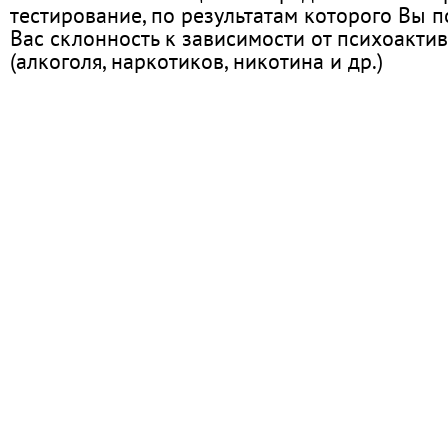
тестирование, по результатам которого Вы по
Вас склонность к зависимости от психоакти
(алкоголя, наркотиков, никотина и др.)