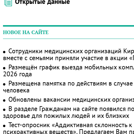
Открытые данные
НОВОЕ НА САЙТЕ
Сотрудники медицинских организаций Кир
вместе с семьями приняли участие в акции 
Размещён график выезда мобильных комп
2026 года
Размещена памятка по действиям в случае
человека
Обновлены вакансии медицинских органи
В разделе Гражданам на сайте появился п
здоровье для пожилых людей и их близких
Тест-опросник «Аддиктивная склонность к
психоактивных веществ». Предлагаем Вам 