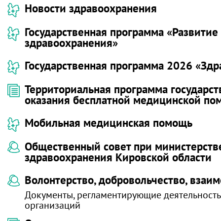
Новости здравоохранения
Государственная программа «Развитие
здравоохранения»
Государственная программа 2026 «Зд
Территориальная программа государст
оказания бесплатной медицинской п
Мобильная медицинская помощь
Общественный совет при министерств
здравоохранения Кировской области
Волонтерство, добровольчество, взаи
Документы, регламентирующие деятельност
организаций