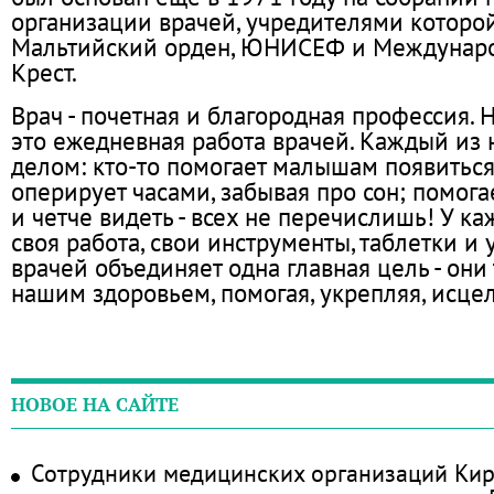
организации врачей, учредителями которо
Мальтийский орден, ЮНИСЕФ и Междунар
Крест.
Врач - почетная и благородная профессия. 
это ежедневная работа врачей. Каждый из 
делом: кто-то помогает малышам появиться 
оперирует часами, забывая про сон; помог
и четче видеть - всех не перечислишь! У ка
своя работа, свои инструменты, таблетки и 
врачей объединяет одна главная цель - они 
нашим здоровьем, помогая, укрепляя, исцел
НОВОЕ НА САЙТЕ
Сотрудники медицинских организаций Кир