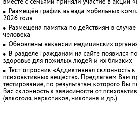
вместе с семьями приняли участие в акции 
Размещён график выезда мобильных комп
2026 года
Размещена памятка по действиям в случае
человека
Обновлены вакансии медицинских органи
В разделе Гражданам на сайте появился п
здоровье для пожилых людей и их близких
Тест-опросник «Аддиктивная склонность к
психоактивных веществ». Предлагаем Вам 
тестирование, по результатам которого Вы по
Вас склонность к зависимости от психоакти
(алкоголя, наркотиков, никотина и др.)