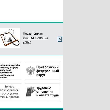
Независимая
оценка качества
услуг