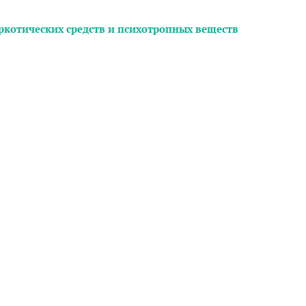
аркотических средств и психотропных веществ