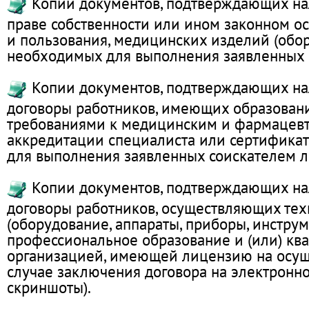
Копии документов, подтверждающих на
праве собственности или ином законном о
и пользования, медицинских изделий (обор
необходимых для выполнения заявленных ра
Копии документов, подтверждающих на
договоры работников, имеющих образован
требованиями к медицинским и фармацевт
аккредитации специалиста или сертификат
для выполнения заявленных соискателем ли
Копии документов, подтверждающих на
договоры работников, осуществляющих те
(оборудование, аппараты, приборы, инстр
профессиональное образование и (или) кв
организацией, имеющей лицензию на осущ
случае заключения договора на электронн
скриншоты).