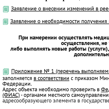
Заявление о внесении изменений в рее
Заявление о необходимости получения 
При намерении осуществлять медици
осуществления, не
либо выполнять новые работы (услуги)
дополнительн
Приложение № 1 (перечень выполняемых
заполняется
в соответствии
с приказом Мин
Федерации.
Адрес объекта необходимо проверить в
Фе
(ФИАС)
- органами местного самоуправлен
адресообразующего элемента в государств