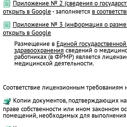
Приложение № 2 (сведения о государс
открыть в Google
- заполняется
в соответст
Приложение № 3 (информация о разме
открыть в Google
Размещение в
Единой государственно
здравоохранения
сведений о медицинс
работниках (в ФРМР) является лиценз
медицинской деятельности.
Соответствие лицензионным требованиям 
Копии документов, подтверждающих на
праве собственности или ином законном ос
помещений, необходимых для выполнения з