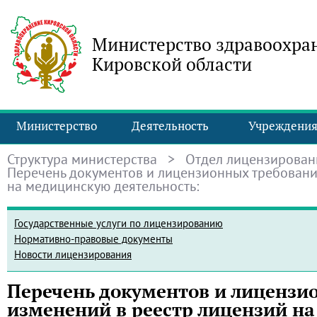
Министерство здравоохра
Кировской области
Министерство
Деятельность
Учреждени
Структура министерства
>
Отдел лицензирован
Перечень документов и лицензионных требовани
на медицинскую деятельность:
Государственные услуги по лицензированию
Нормативно-правовые документы
Новости лицензирования
Перечень документов и лицензи
изменений в реестр лицензий на