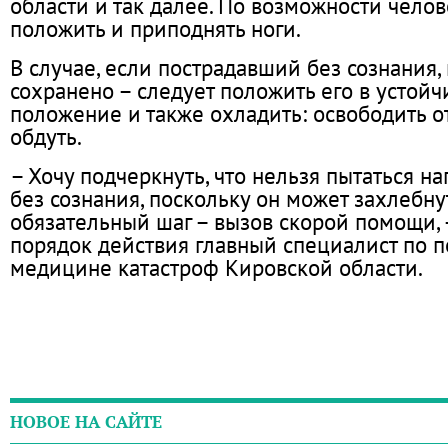
области и так далее. По возможности чело
положить и приподнять ноги.
В случае, если пострадавший без сознания,
сохранено – следует положить его в устой
положение и также охладить: освободить о
обдуть.
– Хочу подчеркнуть, что нельзя пытаться н
без сознания, поскольку он может захлебн
обязательный шаг – вызов скорой помощи, 
порядок действия главный специалист по 
медицине катастроф Кировской области.
НОВОЕ НА САЙТЕ