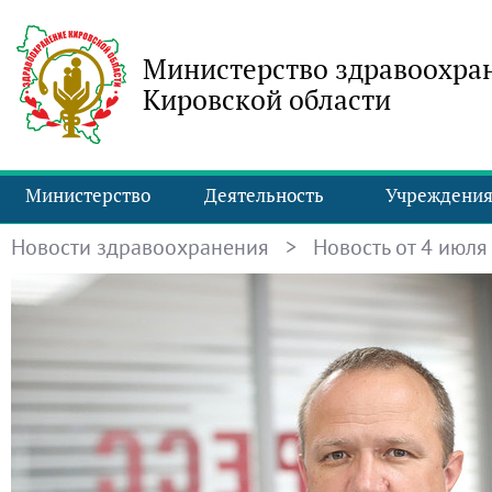
Министерство здравоохра
Кировской области
Министерство
Деятельность
Учреждени
Новости здравоохранения
> Новость от 4 июля 