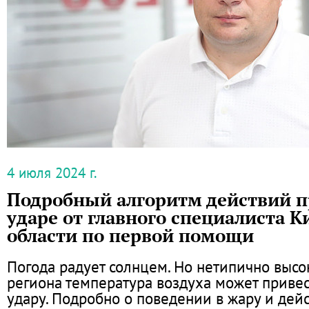
4 июля 2024 г.
Подробный алгоритм действий п
ударе от главного специалиста К
области по первой помощи
Погода радует солнцем. Но нетипично высо
региона температура воздуха может привес
удару. Подробно о поведении в жару и дейс