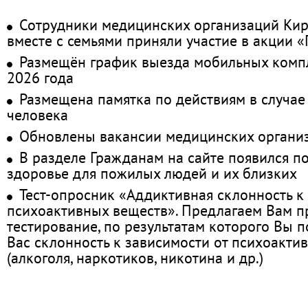
Сотрудники медицинских организаций Кир
вместе с семьями приняли участие в акции 
Размещён график выезда мобильных комп
2026 года
Размещена памятка по действиям в случае
человека
Обновлены вакансии медицинских органи
В разделе Гражданам на сайте появился п
здоровье для пожилых людей и их близких
Тест-опросник «Аддиктивная склонность к
психоактивных веществ». Предлагаем Вам 
тестирование, по результатам которого Вы по
Вас склонность к зависимости от психоакти
(алкоголя, наркотиков, никотина и др.)