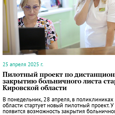
25 апреля 2025 г.
Пилотный проект по дистанцио
закрытию больничного листа ста
Кировской области
В понедельник, 28 апреля, в поликлиниках
области стартует новый пилотный проект. 
появится возможность закрытия больничног