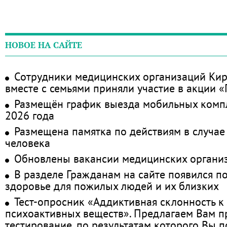
НОВОЕ НА САЙТЕ
Сотрудники медицинских организаций Кир
вместе с семьями приняли участие в акции 
Размещён график выезда мобильных комп
2026 года
Размещена памятка по действиям в случае
человека
Обновлены вакансии медицинских органи
В разделе Гражданам на сайте появился п
здоровье для пожилых людей и их близких
Тест-опросник «Аддиктивная склонность к
психоактивных веществ». Предлагаем Вам 
тестирование, по результатам которого Вы по