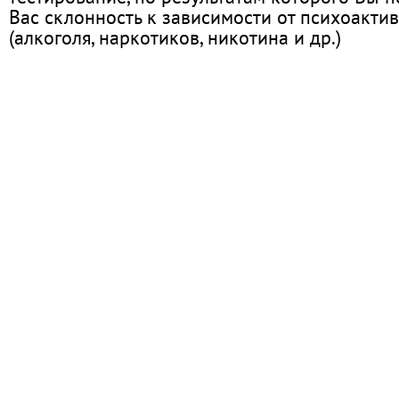
Вас склонность к зависимости от психоакти
(алкоголя, наркотиков, никотина и др.)