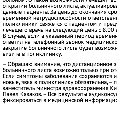
открытии больничного листа, актуализиров
данные пациента. За день до окончания ср
временной нетрудоспособности ответствен
поликлиники свяжется с пациентом и пред
лечащего врача на следующий день с 8.00 
В случае, если в указанный период времен
ответил на телефонный звонок медицинско
закрытие больничного листа будет возмож
визите в поликлинику.
– Обращаю внимание, что дистанционное 
больничного листа возможно только при от
Если симптомы заболевания сохраняются 
новые, явка в поликлинику обязательна, – 
заместитель министра здравоохранения Ки
Павел Казаков. – Все результаты аудиконсу
фиксироваться в медицинской информацио