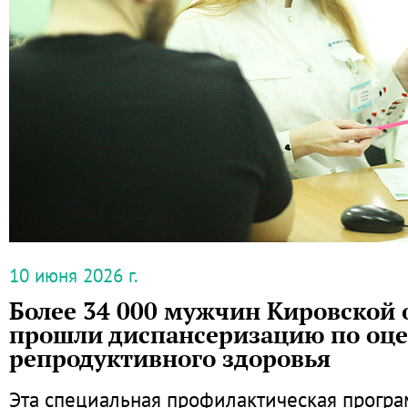
10 июня 2026 г.
Более 34 000 мужчин Кировской 
прошли диспансеризацию по оц
репродуктивного здоровья
Эта специальная профилактическая програ