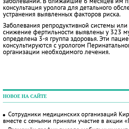
заболеваний. В ближайшие 6 месяцев им п
консультация уролога для детального обсл
устранения выявленных факторов риска.
Заболевания репродуктивной системы или
снижение фертильности выявлены у 323 м
определена 3‑я группа здоровья. Эти паци
консультируются с урологом Перинатально
организации необходимого лечения.
НОВОЕ НА САЙТЕ
Сотрудники медицинских организаций Кир
вместе с семьями приняли участие в акции 