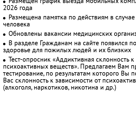
Размещён график выезда мобильных комп
2026 года
Размещена памятка по действиям в случае
человека
Обновлены вакансии медицинских органи
В разделе Гражданам на сайте появился п
здоровье для пожилых людей и их близких
Тест-опросник «Аддиктивная склонность к
психоактивных веществ». Предлагаем Вам 
тестирование, по результатам которого Вы по
Вас склонность к зависимости от психоакти
(алкоголя, наркотиков, никотина и др.)