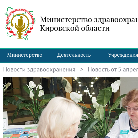
Министерство здравоохра
Кировской области
Министерство
Деятельность
Учреждени
Новости здравоохранения
> Новость от 5 апрел