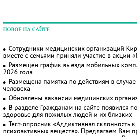
НОВОЕ НА САЙТЕ
Сотрудники медицинских организаций Кир
вместе с семьями приняли участие в акции 
Размещён график выезда мобильных комп
2026 года
Размещена памятка по действиям в случае
человека
Обновлены вакансии медицинских органи
В разделе Гражданам на сайте появился п
здоровье для пожилых людей и их близких
Тест-опросник «Аддиктивная склонность к
психоактивных веществ». Предлагаем Вам 