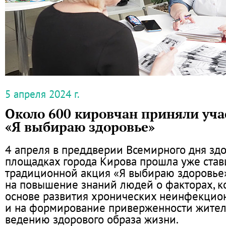
5 апреля 2024 г.
Около 600 кировчан приняли уча
«Я выбираю здоровье»
4 апреля в преддверии Всемирного дня здо
площадках города Кирова прошла уже ста
традиционной акция «Я выбираю здоровье»
на повышение знаний людей о факторах, к
основе развития хронических неинфекцио
и на формирование приверженности жител
ведению здорового образа жизни.