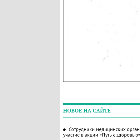
НОВОЕ НА САЙТЕ
Сотрудники медицинских орган
участие в акции «Путь к здоровью