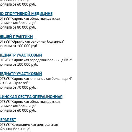
арплата от 60 000 руб.
ПО СПОРТИВНОЙ МЕДИЦИНЕ
ОГБУЗ "Кировская областная детская
линическая больница"
арплата от 80 000 руб.
ОБЩЕЙ ПРАКТИКИ
ОГБУЗ "Юрьянская районная больница"
арплата от 100 000 руб.
ПЕДИАТР УЧАСТКОВЫЙ
ОГБУЗ "Кировская городская больница № 2"
арплата от 100 000 руб.
ПЕДИАТР УЧАСТКОВЫЙ
ОГБУЗ "Кировская клиническая больница №
 им. В.И. Юрловой"
арплата от 70 000 руб.
ИНСКАЯ СЕСТРА ОПЕРАЦИОННАЯ
ОГБУЗ "Кировская областная детская
линическая больница"
арплата от 60 000 руб.
ТЕРАПЕВТ
ОГБУЗ "Котельничская центральная
айонная больница"