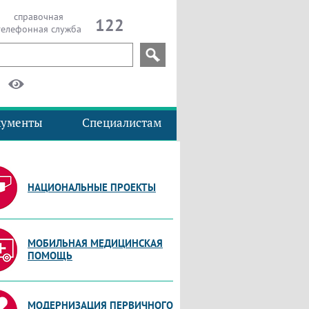
справочная
122
телефонная служба
кументы
Специалистам
НАЦИОНАЛЬНЫЕ ПРОЕКТЫ
МОБИЛЬНАЯ МЕДИЦИНСКАЯ
ПОМОЩЬ
МОДЕРНИЗАЦИЯ ПЕРВИЧНОГО