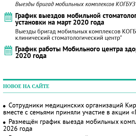
Выезды бригад мобильных комплексов КОГБУЗ
График выездов мобильной стоматоло
установки на март 2020 года
Выезды бригад мобильных комплексов КОГБ
клинический стоматологический центр"
График работы Мобильного центра здо
2020 года
НОВОЕ НА САЙТЕ
Сотрудники медицинских организаций Кир
вместе с семьями приняли участие в акции 
Размещён график выезда мобильных комп
2026 года