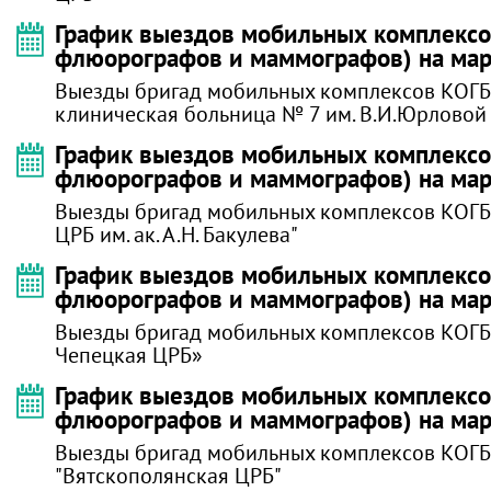
График выездов мобильных комплексов
флюорографов и маммографов) на мар
Выезды бригад мобильных комплексов КОГБ
клиническая больница № 7 им. В.И.Юрловой
График выездов мобильных комплексов
флюорографов и маммографов) на мар
Выезды бригад мобильных комплексов КОГБ
ЦРБ им. ак. А.Н. Бакулева"
График выездов мобильных комплексов
флюорографов и маммографов) на мар
Выезды бригад мобильных комплексов КОГБ
Чепецкая ЦРБ»
График выездов мобильных комплексов
флюорографов и маммографов) на мар
Выезды бригад мобильных комплексов КОГ
"Вятскополянская ЦРБ"