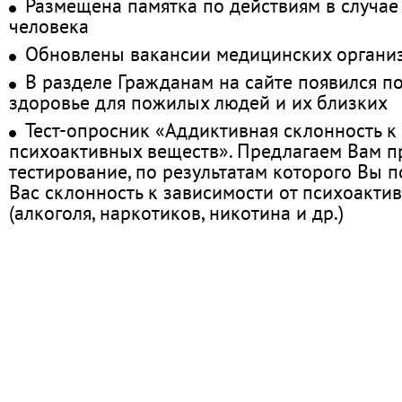
Размещена памятка по действиям в случае
человека
Обновлены вакансии медицинских органи
В разделе Гражданам на сайте появился п
здоровье для пожилых людей и их близких
Тест-опросник «Аддиктивная склонность к
психоактивных веществ». Предлагаем Вам 
тестирование, по результатам которого Вы по
Вас склонность к зависимости от психоакти
(алкоголя, наркотиков, никотина и др.)