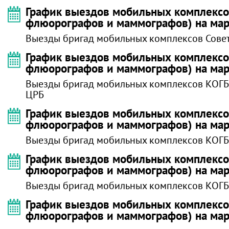
График выездов мобильных комплексов
флюорографов и маммографов) на мар
Выезды бригад мобильных комплексов Сове
График выездов мобильных комплексов
флюорографов и маммографов) на мар
Выезды бригад мобильных комплексов КОГ
ЦРБ
График выездов мобильных комплексов
флюорографов и маммографов) на мар
Выезды бригад мобильных комплексов КОГБ
График выездов мобильных комплексов
флюорографов и маммографов) на мар
Выезды бригад мобильных комплексов КОГБ
График выездов мобильных комплексов
флюорографов и маммографов) на мар