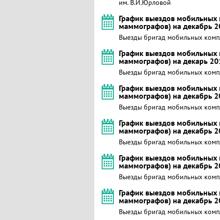
им. В.И.Юрловой
График выездов мобильных 
маммографов) на декабрь 2
Выезды бригад мобильных компле
График выездов мобильных 
маммографов) на декарь 20
Выезды бригад мобильных комп
График выездов мобильных 
маммографов) на декабрь 2
Выезды бригад мобильных комп
График выездов мобильных 
маммографов) на декабрь 2
Выезды бригад мобильных комп
График выездов мобильных 
маммографов) на декабрь 2
Выезды бригад мобильных комп
График выездов мобильных 
маммографов) на декабрь 2
Выезды бригад мобильных комп