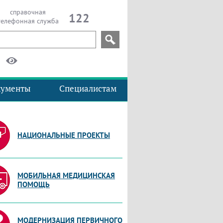
справочная
122
телефонная служба
кументы
Специалистам
НАЦИОНАЛЬНЫЕ ПРОЕКТЫ
МОБИЛЬНАЯ МЕДИЦИНСКАЯ
ПОМОЩЬ
МОДЕРНИЗАЦИЯ ПЕРВИЧНОГО