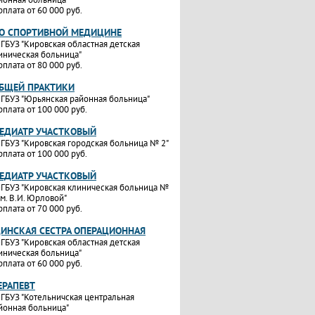
рплата от 60 000 руб.
ПО СПОРТИВНОЙ МЕДИЦИНЕ
ГБУЗ "Кировская областная детская
иническая больница"
рплата от 80 000 руб.
ОБЩЕЙ ПРАКТИКИ
ГБУЗ "Юрьянская районная больница"
рплата от 100 000 руб.
ПЕДИАТР УЧАСТКОВЫЙ
ГБУЗ "Кировская городская больница № 2"
рплата от 100 000 руб.
ПЕДИАТР УЧАСТКОВЫЙ
ГБУЗ "Кировская клиническая больница №
им. В.И. Юрловой"
рплата от 70 000 руб.
ИНСКАЯ СЕСТРА ОПЕРАЦИОННАЯ
ГБУЗ "Кировская областная детская
иническая больница"
рплата от 60 000 руб.
ЕРАПЕВТ
ГБУЗ "Котельничская центральная
йонная больница"