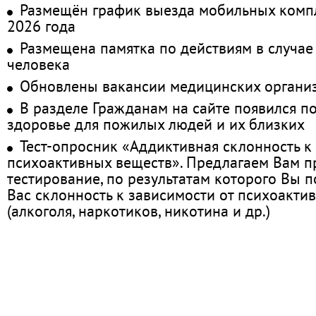
Размещён график выезда мобильных комп
2026 года
Размещена памятка по действиям в случае
человека
Обновлены вакансии медицинских органи
В разделе Гражданам на сайте появился п
здоровье для пожилых людей и их близких
Тест-опросник «Аддиктивная склонность к
психоактивных веществ». Предлагаем Вам 
тестирование, по результатам которого Вы по
Вас склонность к зависимости от психоакти
(алкоголя, наркотиков, никотина и др.)