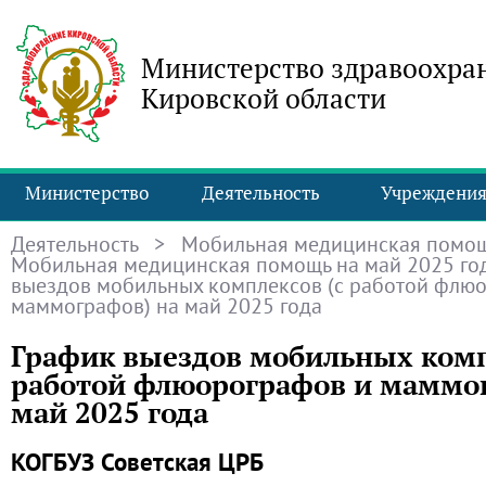
Министерство здравоохра
Кировской области
Министерство
Деятельность
Учреждени
Деятельность
>
Мобильная медицинская помо
Мобильная медицинская помощь на май 2025 го
выездов мобильных комплексов (с работой флю
маммографов) на май 2025 года
График выездов мобильных комп
работой флюорографов и маммог
май 2025 года
КОГБУЗ Советская ЦРБ