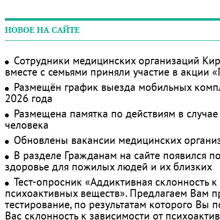
НОВОЕ НА САЙТЕ
Сотрудники медицинских организаций Кир
вместе с семьями приняли участие в акции 
Размещён график выезда мобильных комп
2026 года
Размещена памятка по действиям в случае
человека
Обновлены вакансии медицинских органи
В разделе Гражданам на сайте появился п
здоровье для пожилых людей и их близких
Тест-опросник «Аддиктивная склонность к
психоактивных веществ». Предлагаем Вам 
тестирование, по результатам которого Вы по
Вас склонность к зависимости от психоакти