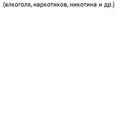
(алкоголя, наркотиков, никотина и др.)