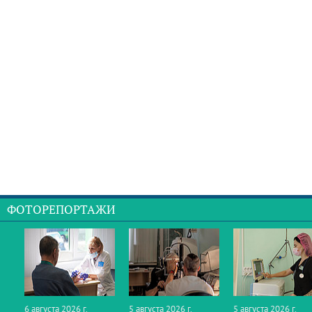
ФОТОРЕПОРТАЖИ
6 августа 2026 г.
5 августа 2026 г.
5 августа 2026 г.