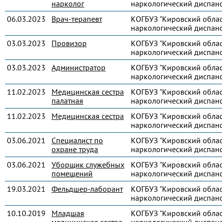
нарколог
наркологический диспанс
06.03.2023
Врач-терапевт
КОГБУЗ "Кировский обла
наркологический диспанс
03.03.2023
Провизор
КОГБУЗ "Кировский обла
наркологический диспанс
03.03.2023
Администратор
КОГБУЗ "Кировский обла
наркологический диспанс
11.02.2023
Медицинская сестра
КОГБУЗ "Кировский обла
палатная
наркологический диспанс
11.02.2023
Медицинская сестра
КОГБУЗ "Кировский обла
наркологический диспанс
03.06.2021
Специалист по
КОГБУЗ "Кировский обла
охране труда
наркологический диспанс
03.06.2021
Уборщик служебных
КОГБУЗ "Кировский обла
помещений
наркологический диспанс
19.03.2021
Фельдшер-лаборант
КОГБУЗ "Кировский обла
наркологический диспанс
10.10.2019
Младшая
КОГБУЗ "Кировский обла