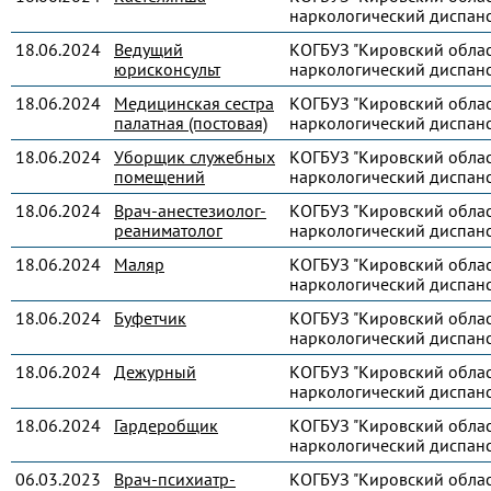
наркологический диспанс
18.06.2024
Ведущий
КОГБУЗ "Кировский обла
юрисконсульт
наркологический диспанс
18.06.2024
Медицинская сестра
КОГБУЗ "Кировский обла
палатная (постовая)
наркологический диспанс
18.06.2024
Уборщик служебных
КОГБУЗ "Кировский обла
помещений
наркологический диспанс
18.06.2024
Врач-анестезиолог-
КОГБУЗ "Кировский обла
реаниматолог
наркологический диспанс
18.06.2024
Маляр
КОГБУЗ "Кировский обла
наркологический диспанс
18.06.2024
Буфетчик
КОГБУЗ "Кировский обла
наркологический диспанс
18.06.2024
Дежурный
КОГБУЗ "Кировский обла
наркологический диспанс
18.06.2024
Гардеробщик
КОГБУЗ "Кировский обла
наркологический диспанс
06.03.2023
Врач-психиатр-
КОГБУЗ "Кировский обла