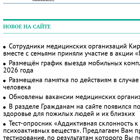
НОВОЕ НА САЙТЕ
Сотрудники медицинских организаций Кир
вместе с семьями приняли участие в акции 
Размещён график выезда мобильных комп
2026 года
Размещена памятка по действиям в случае
человека
Обновлены вакансии медицинских органи
В разделе Гражданам на сайте появился п
здоровье для пожилых людей и их близких
Тест-опросник «Аддиктивная склонность к
психоактивных веществ». Предлагаем Вам 
тестирование, по результатам которого Вы по