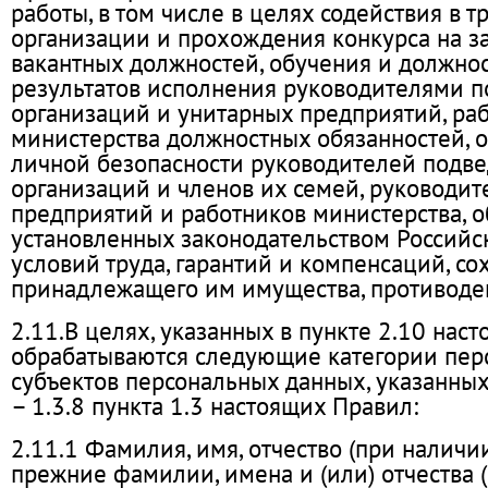
работы, в том числе в целях содействия в т
организации и прохождения конкурса на 
вакантных должностей, обучения и должност
результатов исполнения руководителями 
организаций и унитарных предприятий, ра
министерства должностных обязанностей, 
личной безопасности руководителей подв
организаций и членов их семей, руководи
предприятий и работников министерства, 
установленных законодательством Россий
условий труда, гарантий и компенсаций, со
принадлежащего им имущества, противоде
2.11.В целях, указанных в пункте 2.10 нас
обрабатываются следующие категории пер
субъектов персональных данных, указанных 
– 1.3.8 пункта 1.3 настоящих Правил:
2.11.1 Фамилия, имя, отчество (при наличии
прежние фамилии, имена и (или) отчества (