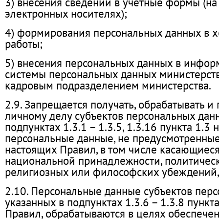
3) внесения сведений в учетные формы (н
электронных носителях);
4) формирования персональных данных в х
работы;
5) внесения персональных данных в инфо
системы персональных данных министерст
кадровым подразделением министерства.
2.9. Запрещается получать, обрабатывать и
личному делу субъектов персональных данн
подпунктах 1.3.1 – 1.3.5, 1.3.16 пункта 1.3
персональные данные, не предусмотренные
настоящих Правил, в том числе касающиеся
национальной принадлежности, политическ
религиозных или философских убеждений,
2.10. Персональные данные субъектов перс
указанных в подпунктах 1.3.6 – 1.3.8 пункт
Правил, обрабатываются в целях обеспече