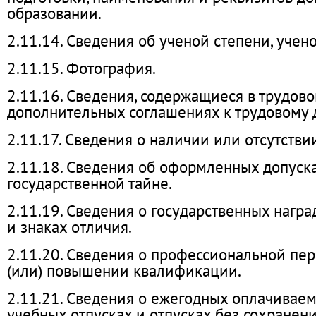
образовании.
2.11.14. Сведения об ученой степени, учен
2.11.15. Фотография.
2.11.16. Сведения, содержащиеся в трудово
дополнительных соглашениях к трудовому 
2.11.17. Сведения о наличии или отсутстви
2.11.18. Сведения об оформленных допуска
государственной тайне.
2.11.19. Сведения о государственных награ
и знаках отличия.
2.11.20. Сведения о профессиональной пер
(или) повышении квалификации.
2.11.21. Сведения о ежегодных оплачиваем
учебных отпусках и отпусках без сохранен