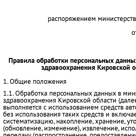
распоряжением министерств
о
Правила обработки персональных данны
здравоохранения Кировской о
1. Общие положения
1.1. Обработка персональных данных в мин
здравоохранения Кировской области (далее
выполняется с использованием средств ав
без использования таких средств и включает
систематизацию, накопление, хранение, ут
(обновление, изменение), извлечение, испо
передачу (распространение, предоставление,