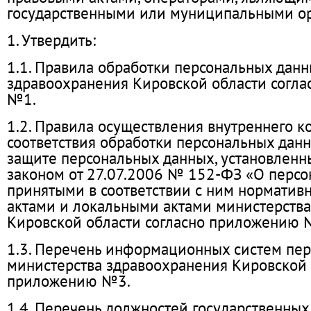
государственными или муниципальными ор
1. Утвердить:
1.1. Правила обработки персональных данн
здравоохранения Кировской области согл
№1.
1.2. Правила осуществления внутреннего к
соответствия обработки персональных дан
защите персональных данных, установлен
законом от 27.07.2006 № 152-ФЗ «О персо
принятыми в соответствии с ним нормати
актами и локальными актами министерств
Кировской области согласно приложению 
1.3. Перечень информационных систем пе
министерства здравоохранения Кировской 
приложению №3.
1.4. Перечень должностей государственных