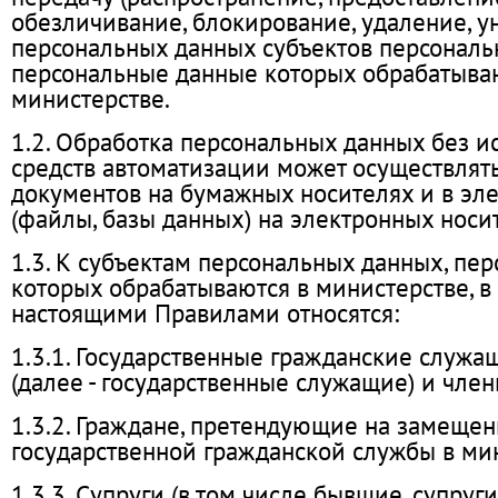
обезличивание, блокирование, удаление, 
персональных данных субъектов персональ
персональные данные которых обрабатыва
министерстве.
1.2. Обработка персональных данных без и
средств автоматизации может осуществлять
документов на бумажных носителях и в эл
(файлы, базы данных) на электронных нос
1.3. К субъектам персональных данных, пе
которых обрабатываются в министерстве, в 
настоящими Правилами относятся:
1.3.1. Государственные гражданские служа
(далее - государственные служащие) и член
1.3.2. Граждане, претендующие на замеще
государственной гражданской службы в ми
1.3.3. Супруги (в том числе бывшие, супруги