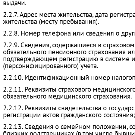
выдачи.
2.2.7. Адрес места жительства, дата регист
жительства (месту пребывания).
2.2.8. Номер телефона или сведения о друг
2.2.9. Сведения, содержащиеся в страховом
обязательного пенсионного страхования ил
подтверждающем регистрацию в системе 
(персонифицированного) учета.
2.2.10. Идентификационный номер налого
2.2.11. Реквизиты страхового медицинског
обязательного медицинского страхования.
2.2.12. Реквизиты свидетельства о государ
регистрации актов гражданского состояния;
2.2.13. Сведения о семейном положении, со
близких родственниках (в том числе бывших