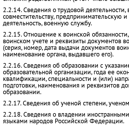
2.2.14. Сведения о трудовой деятельности,
совместительству, предпринимательскую и
деятельность, военную службу.
2.2.15. Отношение к воинской обязанности,
воинском учете и реквизиты документов во
(серия, номер, дата выдачи документов воин
наименование органа, выдавшего его).
2.2.16. Сведения об образовании с указан
образовательной организации, года ее окон
квалификации, специальности и (или) нап
подготовки, наименования и реквизитов до
образовании.
2.2.17. Сведения об ученой степени, ученом
2.2.18. Сведения о владении иностранным
языками народов Российской Федерации.