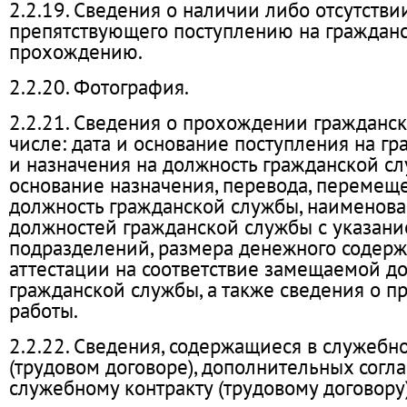
2.2.19. Сведения о наличии либо отсутстви
препятствующего поступлению на граждан
прохождению.
2.2.20. Фотография.
2.2.21. Сведения о прохождении гражданск
числе: дата и основание поступления на г
и назначения на должность гражданской сл
основание назначения, перевода, перемещ
должность гражданской службы, наименов
должностей гражданской службы с указани
подразделений, размера денежного содержа
аттестации на соответствие замещаемой д
гражданской службы, а также сведения о п
работы.
2.2.22. Сведения, содержащиеся в служебн
(трудовом договоре), дополнительных согл
служебному контракту (трудовому договору)