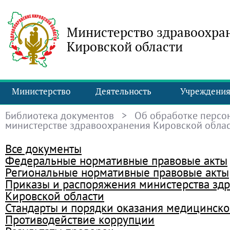
Министерство здравоохра
Кировской области
Министерство
Деятельность
Учреждени
Библиотека документов
> Об обработке персон
министерстве здравоохранения Кировской обла
Все документы
Федеральные нормативные правовые акты
Региональные нормативные правовые акты
Приказы и распоряжения министерства зд
Кировской области
Стандарты и порядки оказания медицинск
Противодействие коррупции