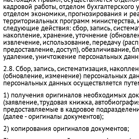
кадровой работы, отделом бухгалтерского у
отделом экономики, прогнозирования и ре
территориальных программ министерства, и
следующие действия: сбор, запись, систем
накопление, хранение, уточнение (обновлен
извлечение, использование, передачу (расп
предоставление, доступ), обезличивание, б
удаление, уничтожение персональных данн
2.8. Сбор, запись, систематизация, накопле
(обновление, изменение) персональных да
персональных данных осуществляется путе
1) получения оригиналов необходимых до
(заявление, трудовая книжка, автобиографи
предоставляемые в кадровое подразделени
(далее - оригиналы документов);
2) копирования оригиналов документов;