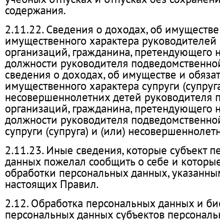
содержания.
2.11.22. Сведения о доходах, об имуществе
имущественного характера руководителей
организаций, гражданина, претендующего 
должности руководителя подведомственной
сведения о доходах, об имуществе и обяза
имущественного характера супруги (супруга
несовершеннолетних детей руководителя 
организаций, гражданина, претендующего 
должности руководителя подведомственной
супруги (супруга) и (или) несовершеннолет
2.11.23. Иные сведения, которые субъект 
данных пожелал сообщить о себе и которы
обработки персональных данных, указанным
настоящих Правил.
2.12. Обработка персональных данных и б
персональных данных субъектов персональ