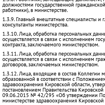
должностями государственной гражданской
работники), в министерстве.
1.3.9. Главный внештатные специалисты и 
консультанты министерства.
1.3.10. Лица, обработка персональных дан
осуществляется в связи с исполнением гос
контракта, заключаемого министерством.
1.3.11. Лица, обработка персональных дан
осуществляется в связи с исполнением гр
договоров, заключаемых министерством.
1.3.12. Лица, входящие в состав Коллегии м
образованной в соответствии с Положение
здравоохранения Кировской области, утв
постановлением Правительства Кировской 
09.06.2015 № 42/295 «Об утверждении П
министерстве здравоохранения Кировской 