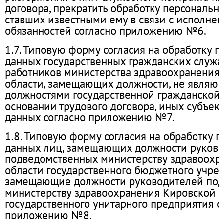
договора, прекратить обработку персональ
ставших известными ему в связи с исполн
обязанностей согласно приложению №6.
1.7. Типовую форму согласия на обработку
данных государственных гражданских служ
работников министерства здравоохранени
области, замещающих должности, не явля
должностями государственной гражданской
основании трудового договора, иных субъе
данных согласно приложению №7.
1.8. Типовую форму согласия на обработку
данных лиц, замещающих должности руко
подведомственных министерству здравоох
области государственного бюджетного учре
замещающие должности руководителей по
министерству здравоохранения Кировской 
государственного унитарного предприятия 
приложению №8.