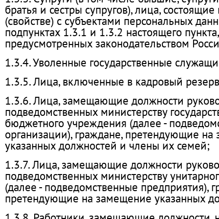
братья и сестры супругов), лица, состоящие
(свойстве) с субъектами персональных дан
подпунктах 1.3.1 и 1.3.2 настоящего пункта,
предусмотренных законодательством Росс
1.3.4. Уволенные государственные служащи
1.3.5. Лица, включенные в кадровый резерв
1.3.6. Лица, замещающие должности руков
подведомственных министерству государст
бюджетного учреждения (далее - подведом
организации), граждане, претендующие на
указанных должностей и члены их семей;
1.3.7. Лица, замещающие должности руков
подведомственных министерству унитарно
(далее - подведомственные предприятия), г
претендующие на замещение указанных до
1.3.8. Работники, замещающие должности,