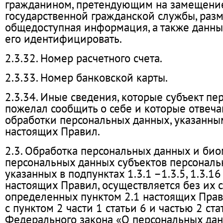
гражданином, претендующим на замещени
государственной гражданской службы, раз
общедоступная информация, а также данн
его идентифицировать.
2.3.32. Номер расчетного счета.
2.3.33. Номер банковской карты.
2.3.34. Иные сведения, которые субъект п
пожелал сообщить о себе и которые отвеч
обработки персональных данных, указанным
настоящих Правил.
2.3. Обработка персональных данных и би
персональных данных субъектов персональ
указанных в подпунктах 1.3.1 –1.3.5, 1.3.16
настоящих Правил, осуществляется без их с
определенных пунктом 2.1 настоящих Прави
с пунктом 2 части 1 статьи 6 и частью 2 ста
Федерального закона «О персональных да