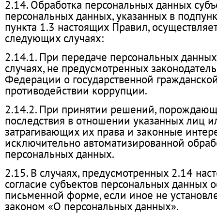
2.14. Обработка персональных данных субъ
персональных данных, указанных в подпункт
пункта 1.3 настоящих Правил, осуществляет
следующих случаях:
2.14.1. При передаче персональных данных
случаях, не предусмотренных законодател
Федерации о государственной гражданской
противодействии коррупции.
2.14.2. При принятии решений, порождаю
последствия в отношении указанных лиц 
затрагивающих их права и законные интере
исключительно автоматизированной обраб
персональных данных.
2.15. В случаях, предусмотренных 2.14 нас
согласие субъектов персональных данных 
письменной форме, если иное не установ
законом «О персональных данных».