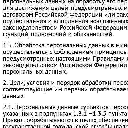
персональных данных на обработку его пе
для достижения целей, предусмотренных
договором Российской Федерации или зако
осуществления и выполнения возложенны
законодательством Российской Федерации
функций, полномочий и обязанностей.
1.5. Обработка персональных данных в мин
осуществляется с соблюдением принципов 
предусмотренных настоящими Правилами 
законодательством Российской Федерации 
персональных данных.
2. Цели, условия и порядок обработки пер
соответствующие им перечни обрабатывае
данных
2.1. Персональные данные субъектов персо
указанных в подпунктах 1.3.1 –1.3.5 пункта
Правил, обрабатываются в целях обеспече
государственной гражданской службы (дале