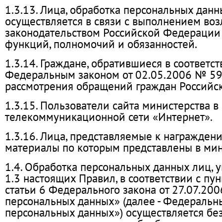
1.3.13. Лица, обработка персональных дан
осуществляется в связи с выполнением во
законодательством Российской Федерации
функций, полномочий и обязанностей.
1.3.14. Граждане, обратившиеся в соответст
Федеральным законом от 02.05.2006 № 59
рассмотрения обращений граждан Российс
1.3.15. Пользователи сайта министерства 
телекоммуникационной сети «Интернет».
1.3.16. Лица, представляемые к награжден
материалы по которым представлены в мин
1.4. Обработка персональных данных лиц, у
1.3 настоящих Правил, в соответствии с пун
статьи 6 Федерального закона от 27.07.2
персональных данных» (далее - Федеральн
персональных данных») осуществляется без