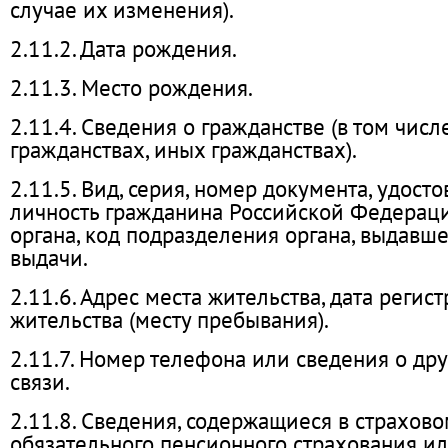
случае их изменения).
2.11.2. Дата рождения.
2.11.3. Место рождения.
2.11.4. Сведения о гражданстве (в том чис
гражданствах, иных гражданствах).
2.11.5. Вид, серия, номер документа, удос
личность гражданина Российской Федерац
органа, код подразделения органа, выдавшег
выдачи.
2.11.6. Адрес места жительства, дата регис
жительства (месту пребывания).
2.11.7. Номер телефона или сведения о дру
связи.
2.11.8. Сведения, содержащиеся в страхов
обязательного пенсионного страхования ил