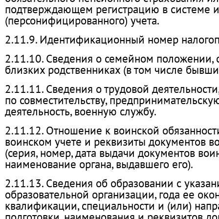
подтверждающем регистрацию в системе 
(персонифицированного) учета.
2.11.9. Идентификационный номер налого
2.11.10. Сведения о семейном положении, 
близких родственниках (в том числе бывших
2.11.11. Сведения о трудовой деятельности
по совместительству, предпринимательску
деятельность, военную службу.
2.11.12. Отношение к воинской обязанности
воинском учете и реквизиты документов во
(серия, номер, дата выдачи документов воин
наименование органа, выдавшего его).
2.11.13. Сведения об образовании с указа
образовательной организации, года ее окон
квалификации, специальности и (или) нап
подготовки, наименования и реквизитов до