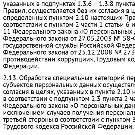
указанных в подпунктах 1.3.6 – 1.3.8 пункт
Правил, осуществляется без их согласия в ц
определенных пунктом 2.10 настоящих Пра
соответствии с пунктом 2 части 1 статьи 6 
11 Федерального закона «О персональных 
Федерального закона от 27.05.2003 № 58-
государственной службы Российской Федер
Федерального закона от 25.12.2008 № 27
противодействии коррупции», Трудовым ко
Федерации.
2.13. Обработка специальных категорий п
субъектов персональных данных осуществля
согласия в целях, указанных в пункте 2.10
в соответствии с подпунктом 2.3 пункта 2 ч
Федерального закона «О персональных дан
исключением случаев получения персонал
третьей стороны в соответствии с пунктом 
Трудового кодекса Российской Федерации.