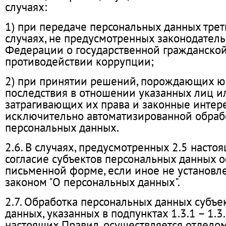
случаях:
1) при передаче персональных данных тре
случаях, не предусмотренных законодател
Федерации о государственной гражданской
противодействии коррупции;
2) при принятии решений, порождающих 
последствия в отношении указанных лиц 
затрагивающих их права и законные интере
исключительно автоматизированной обраб
персональных данных.
2.6. В случаях, предусмотренных 2.5 насто
согласие субъектов персональных данных 
письменной форме, если иное не установ
законом "О персональных данных".
2.7. Обработка персональных данных субъе
данных, указанных в подпунктах 1.3.1 – 1.3.
настоящих Правил, осуществляется отдело