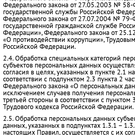
Федерального закона от 27.05.2003 № 58-
государственной службы Российской Федер
Федерального закона от 27.07.2004 № 79-
государственной гражданской службе Росс
Федерации», Федерального закона от 25.
«О противодействии коррупции», Трудовы
Российской Федерации.
2.4. Обработка специальных категорий пе
субъектов персональных данных осуществля
согласия в целях, указанных в пункте 2.1 н
соответствии с подпунктом 2.3 пункта 2 час
Федерального закона «О персональных дан
исключением случаев получения персонал
третьей стороны в соответствии с пунктом 
Трудового кодекса Российской Федерации.
2.5. Обработка персональных данных субъе
данных, указанных в подпунктах 1.3.1 – 1.3.
настоящих Правил, осуществляется с их со