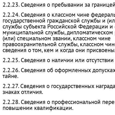
2.2.23. Сведения о пребывании за границей
2.2.24. Сведения о классном чине федерал
государственной гражданской службы и (ил
службы субъекта Российской Федерации и 
муниципальной службы, дипломатическом р
(или) специальном звании, классном чине
правоохранительной службы, классном чин
сведения о том, кем и когда они присвоены
2.2.25. Сведения о наличии или отсутствии
2.2.26. Сведения об оформленных допусках
тайне.
2.2.27. Сведения о государственных награда
знаках отличия.
2.2.28. Сведения о профессиональной пере
повышении квалификации.