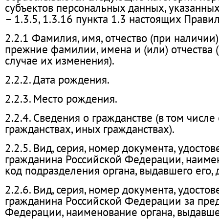
субъектов персональных данных, указанных 
– 1.3.5, 1.3.16 пункта 1.3 настоящих Правил
2.2.1 Фамилия, имя, отчество (при наличии)
прежние фамилии, имена и (или) отчества (
случае их изменения).
2.2.2. Дата рождения.
2.2.3. Место рождения.
2.2.4. Сведения о гражданстве (в том числе
гражданствах, иных гражданствах).
2.2.5. Вид, серия, номер документа, удост
гражданина Российской Федерации, наимен
код подразделения органа, выдавшего его, 
2.2.6. Вид, серия, номер документа, удост
гражданина Российской Федерации за пре
Федерации, наименование органа, выдавшег