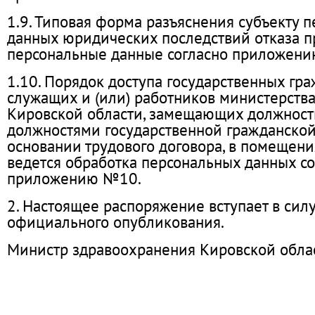
1.9. Типовая форма разъяснения субъекту 
данных юридических последствий отказа п
персональные данные согласно приложен
1.10. Порядок доступа государственных гр
служащих и (или) работников министерств
Кировской области, замещающих должност
должностями государственной гражданской
основании трудового договора, в помещени
ведется обработка персональных данных со
приложению №10.
2. Настоящее распоряжение вступает в силу
официального опубликования.
Министр здравоохранения Кировской облас