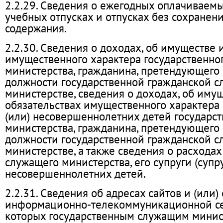
2.2.29. Сведения о ежегодных оплачиваемы
учебных отпусках и отпусках без сохранен
содержания.
2.2.30. Сведения о доходах, об имуществе 
имущественного характера государственно
министерства, гражданина, претендующего
должности государственной гражданской с
министерстве, сведения о доходах, об иму
обязательствах имущественного характера с
(или) несовершеннолетних детей государс
министерства, гражданина, претендующего
должности государственной гражданской с
министерстве, а также сведения о расходах
служащего министерства, его супруги (супру
несовершеннолетних детей.
2.2.31. Сведения об адресах сайтов и (или)
информационно-телекоммуникационной сет
которых государственным служащим минист