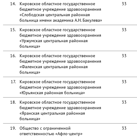
14.
Кировское областное государственное
33
бюджетное учреждение здравоохранения
«Слободская центральная районная
больница имени академика А.Н. Бакулева»
15.
Кировское областное государственное
33
бюджетное учреждение здравоохранения
«Уржумская центральная районная
больница»
16.
Кировское областное государственное
33
бюджетное учреждение здравоохранения
«Фаленская центральная районная
больница»
17.
Кировское областное государственное
33
бюджетное учреждение здравоохранения
«Юрьянская районная больница»
18.
Кировское областное государственное
33
бюджетное учреждение здравоохранения
«Яранская центральная районная
больница»
19.
Общество с ограниченной
33
ответственностью «Афло-центр»