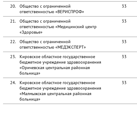
20.
Общество с ограниченной
33
ответственностью «ВЕРИСПРОФ»
21.
Общество с ограниченной
33
ответственностью «Медицинский центр
«Здоровье»
22.
Общество с ограниченной
33
ответственностью «МЕДЭКСПЕРТ»
23.
Кировское областное государственное
33
бюджетное учреждение здравоохранения
«Оричевская центральная районная
больница»
24.
Кировское областное государственное
33
бюджетное учреждение здравоохранения
«Малмыжская центральная районная
больница»