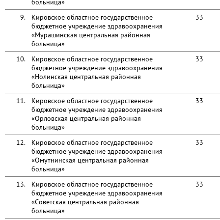
больница»
9.
Кировское областное государственное
33
бюджетное учреждение здравоохранения
«Мурашинская центральная районная
больница»
10.
Кировское областное государственное
33
бюджетное учреждение здравоохранения
«Нолинская центральная районная
больница»
11.
Кировское областное государственное
33
бюджетное учреждение здравоохранения
«Орловская центральная районная
больница»
12.
Кировское областное государственное
33
бюджетное учреждение здравоохранения
«Омутнинская центральная районная
больница»
13.
Кировское областное государственное
33
бюджетное учреждение здравоохранения
«Советская центральная районная
больница»