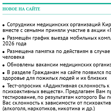
НОВОЕ НА САЙТЕ
Сотрудники медицинских организаций Кир
вместе с семьями приняли участие в акции 
Размещён график выезда мобильных комп
2026 года
Размещена памятка по действиям в случае
человека
Обновлены вакансии медицинских органи
В разделе Гражданам на сайте появился п
здоровье для пожилых людей и их близких
Тест-опросник «Аддиктивная склонность к
психоактивных веществ». Предлагаем Вам 
тестирование, по результатам которого Вы по
Вас склонность к зависимости от психоакти
(алкоголя, наркотиков, никотина и др.)