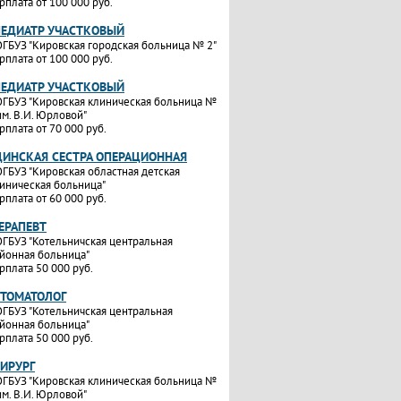
рплата от 100 000 руб.
ПЕДИАТР УЧАСТКОВЫЙ
ГБУЗ "Кировская городская больница № 2"
рплата от 100 000 руб.
ПЕДИАТР УЧАСТКОВЫЙ
ГБУЗ "Кировская клиническая больница №
им. В.И. Юрловой"
рплата от 70 000 руб.
ИНСКАЯ СЕСТРА ОПЕРАЦИОННАЯ
ГБУЗ "Кировская областная детская
иническая больница"
рплата от 60 000 руб.
ТЕРАПЕВТ
ГБУЗ "Котельничская центральная
йонная больница"
рплата 50 000 руб.
СТОМАТОЛОГ
ГБУЗ "Котельничская центральная
йонная больница"
рплата 50 000 руб.
ХИРУРГ
ГБУЗ "Кировская клиническая больница №
им. В.И. Юрловой"