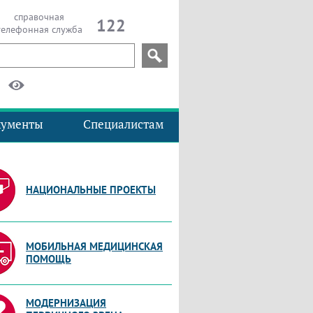
справочная
122
телефонная служба
кументы
Специалистам
НАЦИОНАЛЬНЫЕ ПРОЕКТЫ
МОБИЛЬНАЯ МЕДИЦИНСКАЯ
ПОМОЩЬ
МОДЕРНИЗАЦИЯ