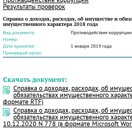
Результаты проверок
Справка о доходах, расходах, об имуществе и обяз
имущественного характера 2018 года
Вид документа:
Противодействие коррупции
Номер:
Дата принятия:
1 января 2019 года
Принявший орган:
Скачать документ:
Справка о доходах, расходах, об имуще
обязательствах имущественного характе
формате RTF)
Справка о доходах, расходах, об имуще
обязательствах имущественного характ
10.12.2020 N 778 (в формате Microsoft Wor