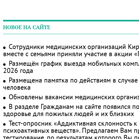
НОВОЕ НА САЙТЕ
Сотрудники медицинских организаций Кир
вместе с семьями приняли участие в акции 
Размещён график выезда мобильных комп
2026 года
Размещена памятка по действиям в случае
человека
Обновлены вакансии медицинских органи
В разделе Гражданам на сайте появился п
здоровье для пожилых людей и их близких
Тест-опросник «Аддиктивная склонность к
психоактивных веществ». Предлагаем Вам 
тестирование, по результатам которого Вы по