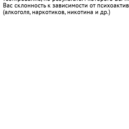
Вас склонность к зависимости от психоакти
(алкоголя, наркотиков, никотина и др.)