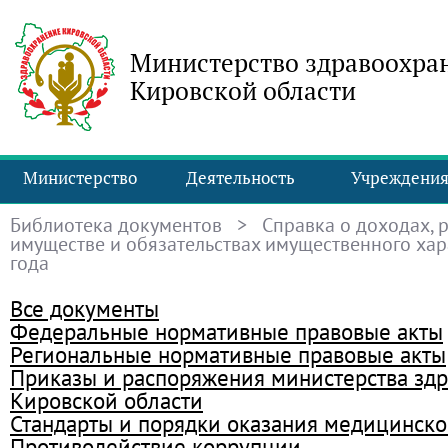
Министерство здравоохра
Кировской области
Министерство
Деятельность
Учреждени
Библиотека документов
> Справка о доходах, р
имуществе и обязательствах имущественного хар
года
Все документы
Федеральные нормативные правовые акты
Региональные нормативные правовые акты
Приказы и распоряжения министерства зд
Кировской области
Стандарты и порядки оказания медицинск
Противодействие коррупции