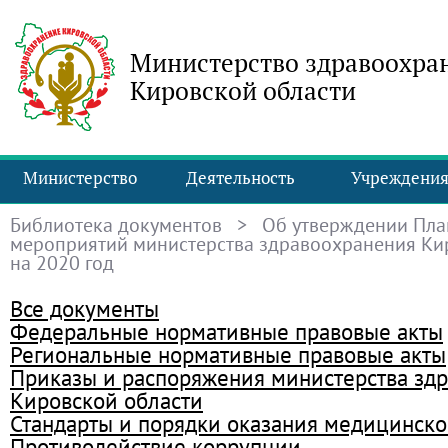
Министерство здравоохра
Кировской области
Министерство
Деятельность
Учреждени
Библиотека документов
> Об утверждении Пла
мероприятий министерства здравоохранения Ки
на 2020 год
Все документы
Федеральные нормативные правовые акты
Региональные нормативные правовые акты
Приказы и распоряжения министерства зд
Кировской области
Стандарты и порядки оказания медицинск
Противодействие коррупции