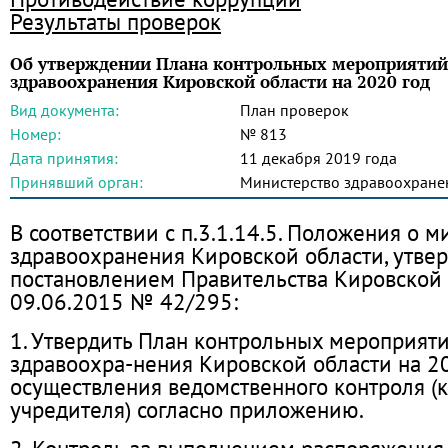
Результаты проверок
Об утверждении Плана контрольных мероприятий
здравоохранения Кировской области на 2020 год
Вид документа:
План проверок
Номер:
№ 813
Дата принятия:
11 декабря 2019 года
Принявший орган:
Министерство здравоохране
В соответствии с п.3.1.14.5. Положения о 
здравоохранения Кировской области, утве
постановлением Правительства Кировской 
09.06.2015 № 42/295:
1. Утвердить План контрольных мероприят
здравоохра-нения Кировской области на 20
осуществления ведомственного контроля (
учредителя) согласно приложению.