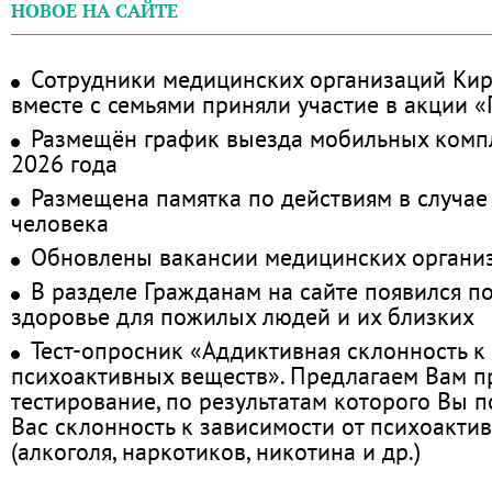
НОВОЕ НА САЙТЕ
Сотрудники медицинских организаций Кир
вместе с семьями приняли участие в акции 
Размещён график выезда мобильных комп
2026 года
Размещена памятка по действиям в случае
человека
Обновлены вакансии медицинских органи
В разделе Гражданам на сайте появился п
здоровье для пожилых людей и их близких
Тест-опросник «Аддиктивная склонность к
психоактивных веществ». Предлагаем Вам 
тестирование, по результатам которого Вы по
Вас склонность к зависимости от психоакти
(алкоголя, наркотиков, никотина и др.)