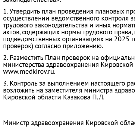
1. Утвердить план проведения плановых пр
осуществлении ведомственного контроля 
трудового законодательства и иных норма
актов, содержащих нормы трудового права, 
подведомственных организациях на 2025 го
проверок) согласно приложению.
2. Разместить План проверок на официальн
министерства здравоохранения Кировской
www.medkirov.ru.
3. Контроль за выполнением настоящего р
возложить на заместителя министра здрав
Кировской области Казакова П.Л.
Министр здравоохранения Кировской облас