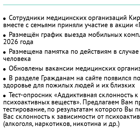
Сотрудники медицинских организаций Кир
вместе с семьями приняли участие в акции 
Размещён график выезда мобильных комп
2026 года
Размещена памятка по действиям в случае
человека
Обновлены вакансии медицинских органи
В разделе Гражданам на сайте появился п
здоровье для пожилых людей и их близких
Тест-опросник «Аддиктивная склонность к
психоактивных веществ». Предлагаем Вам 
тестирование, по результатам которого Вы по
Вас склонность к зависимости от психоакти
(алкоголя, наркотиков, никотина и др.)