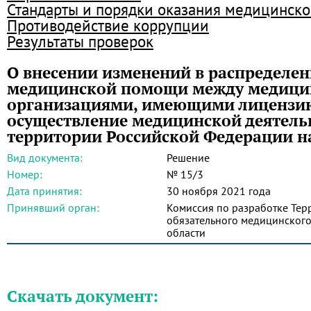
Стандарты и порядки оказания медицинск
Противодействие коррупции
Результаты проверок
О внесении изменений в распределе
медицинской помощи между медиц
организациями, имеющими лицензи
осуществление медицинской деятель
территории Российской Федерации на
Вид документа:
Решение
Номер:
№ 15/3
Дата принятия:
30 ноября 2021 года
Принявший орган:
Комиссия по разработке Те
обязательного медицинского
области
Скачать документ: