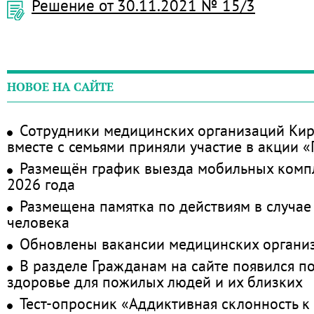
Решение от 30.11.2021 № 15/3
НОВОЕ НА САЙТЕ
Сотрудники медицинских организаций Кир
вместе с семьями приняли участие в акции 
Размещён график выезда мобильных комп
2026 года
Размещена памятка по действиям в случае
человека
Обновлены вакансии медицинских органи
В разделе Гражданам на сайте появился п
здоровье для пожилых людей и их близких
Тест-опросник «Аддиктивная склонность к