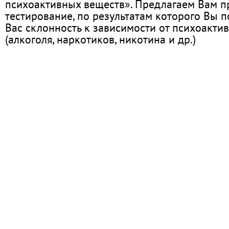
психоактивных веществ». Предлагаем Вам 
тестирование, по результатам которого Вы по
Вас склонность к зависимости от психоакти
(алкоголя, наркотиков, никотина и др.)