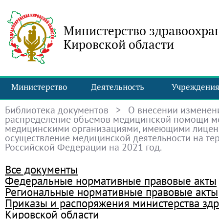
Министерство здравоохра
Кировской области
Министерство
Деятельность
Учреждени
Библиотека документов
> О внесении изменен
распределение объемов медицинской помощи м
медицинскими организациями, имеющими лицен
осуществление медицинской деятельности на те
Российской Федерации на 2021 год.
Все документы
Федеральные нормативные правовые акты
Региональные нормативные правовые акты
Приказы и распоряжения министерства зд
Кировской области