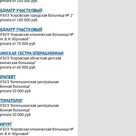
рплата от 100 000 руб.
ПЕДИАТР УЧАСТКОВЫЙ
ГБУЗ "Кировская городская больница № 2"
рплата от 100 000 руб.
ПЕДИАТР УЧАСТКОВЫЙ
ГБУЗ "Кировская клиническая больница №
им. В.И. Юрловой"
рплата от 70 000 руб.
ИНСКАЯ СЕСТРА ОПЕРАЦИОННАЯ
ГБУЗ "Кировская областная детская
иническая больница"
рплата от 60 000 руб.
ТЕРАПЕВТ
ГБУЗ "Котельничская центральная
йонная больница"
рплата 50 000 руб.
СТОМАТОЛОГ
ГБУЗ "Котельничская центральная
йонная больница"
рплата 50 000 руб.
ХИРУРГ
ГБУЗ "Кировская клиническая больница №
им. В.И. Юрловой"