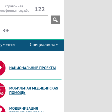
справочная
122
телефонная служба
кументы
Специалистам
НАЦИОНАЛЬНЫЕ ПРОЕКТЫ
МОБИЛЬНАЯ МЕДИЦИНСКАЯ
ПОМОЩЬ
МОДЕРНИЗАЦИЯ