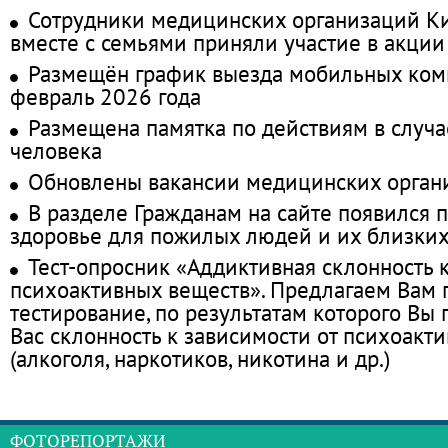
Сотрудники медицинских организаций Ки
вместе с семьями приняли участие в акции
Размещён график выезда мобильных ком
февраль 2026 года
Размещена памятка по действиям в случа
человека
Обновлены вакансии медицинских орган
В разделе Гражданам на сайте появился 
здоровье для пожилых людей и их близки
Тест-опросник «Аддиктивная склонность 
психоактивных веществ». Предлагаем Вам
тестирование, по результатам которого Вы п
Вас склонность к зависимости от психоакт
(алкоголя, наркотиков, никотина и др.)
ФОТОРЕПОРТАЖИ