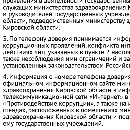
проявления в деятельности государственн
служащих министерства здравоохранения 
и руководителей государственных учрежд
области, подведомственных министерству 
Кировской области.
3. По телефону доверия принимается инфо
коррупционных проявлений, конфликта инт
действиях лиц, указанных в пункте 2 насто
также несоблюдения ими ограничений и за
установленных законодательством Россий
4. Информация о номере телефона довери
официальном информационном сайте мини
здравоохранения Кировской области в ин
телекоммуникационной сети «Интернет» в
«Противодействие коррупции», а также н
стендах, расположенных в помещениях мин
здравоохранения Кировской области и по
ему государственных учреждений.