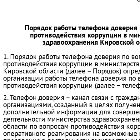
Порядок работы телефона доверия 
противодействия коррупции в ми
здравоохранения Кировской о
1. Порядок работы телефона доверия по в
противодействия коррупции в министерст
Кировской области (далее – Порядок) опре
организации работы телефона доверия по 
противодействия коррупции (далее – телеф
2. Телефон доверия – канал связи с гражда
организациями, созданный в целях получе
дополнительной информации для соверше
деятельности министерства здравоохране
области по вопросам противодействия кор
оперативного реагирования на возможные