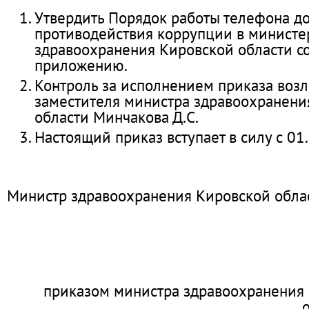
Утвердить Порядок работы телефона д
противодействия коррупции в министе
здравоохранения Кировской области с
приложению.
Контроль за исполнением приказа возл
заместителя министра здравоохранени
области Минчакова Д.С.
Настоящий приказ вступает в силу с 01
Министр здравоохранения Кировской облас
приказом министра здравоохранения 