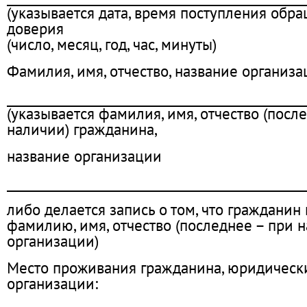
(указывается дата, время поступления обр
доверия
(число, месяц, год, час, минуты)
Фамилия, имя, отчество, название организа
________________________________________________
(указывается фамилия, имя, отчество (посл
наличии) гражданина,
название организации
________________________________________________
либо делается запись о том, что гражданин
фамилию, имя, отчество (последнее – при н
организации)
Место проживания гражданина, юридическ
организации: