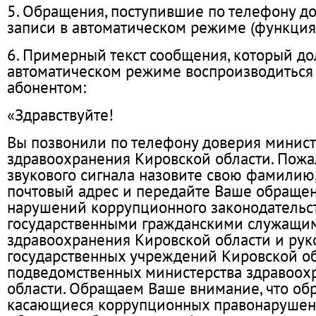
5. Обращения, поступившие по телефону д
записи в автоматическом режиме (функция 
6. Примерный текст сообщения, который до
автоматическом режиме воспроизводиться
абонентом:
«Здравствуйте!
Вы позвонили по телефону доверия минист
здравоохранения Кировской области. Пожал
звукового сигнала назовите свою фамилию, 
почтовый адрес и передайте Ваше обращен
нарушений коррупционного законодательс
государственными гражданскими служащи
здравоохранения Кировской области и ру
государственных учреждений Кировской об
подведомственных министерства здравоох
области. Обращаем Ваше внимание, что об
касающиеся коррупционных правонарушени