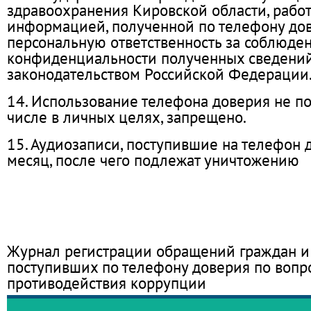
здравоохранения Кировской области, рабо
информацией, полученной по телефону дов
персональную ответственность за соблюде
конфиденциальности полученных сведений 
законодательством Российской Федерации
14. Использование телефона доверия не по
числе в личных целях, запрещено.
15. Аудиозаписи, поступившие на телефон д
месяц, после чего подлежат уничтожению
Журнал регистрации обращений граждан и
поступивших по телефону доверия по вопр
противодействия коррупции