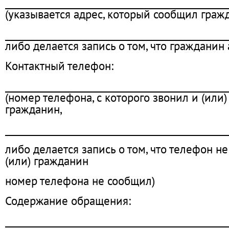
________________________________________________
(указывается адрес, который сообщил граж
________________________________________________
либо делается запись о том, что гражданин
Контактный телефон:
________________________________________________
(номер телефона, с которого звонил и (или
гражданин,
________________________________________________
либо делается запись о том, что телефон н
(или) гражданин
номер телефона не сообщил)
Содержание обращения:
________________________________________________