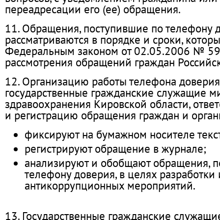
переадресации его (ее) обращения.
11. Обращения, поступившие по телефону д
рассматриваются в порядке и сроки, котор
Федеральным законом от 02.05.2006 № 59
рассмотрения обращений граждан Российс
12. Организацию работы телефона доверия
государственные гражданские служащие м
здравоохранения Кировской области, отве
и регистрацию обращения граждан и орган
фиксируют на бумажном носителе текс
регистрируют обращение в журнале;
анализируют и обобщают обращения, п
телефону доверия, в целях разработки
антикоррупционных мероприятий.
13. Государственные гражданские служащи