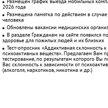
Размещён график выезда мобильных комп
2026 года
Размещена памятка по действиям в случае
человека
Обновлены вакансии медицинских органи
В разделе Гражданам на сайте появился п
здоровье для пожилых людей и их близких
Тест-опросник «Аддиктивная склонность к
психоактивных веществ». Предлагаем Вам 
тестирование, по результатам которого Вы по
Вас склонность к зависимости от психоакти
(алкоголя, наркотиков, никотина и др.)