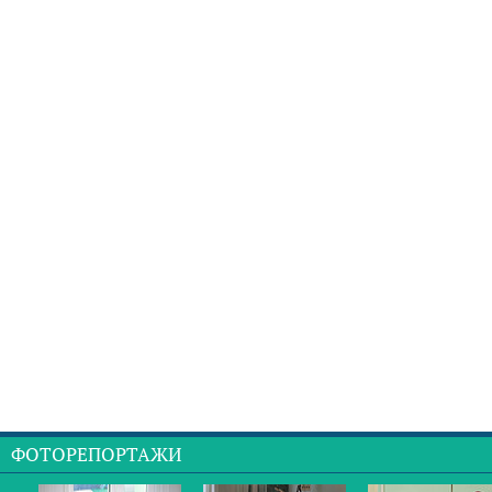
ФОТОРЕПОРТАЖИ