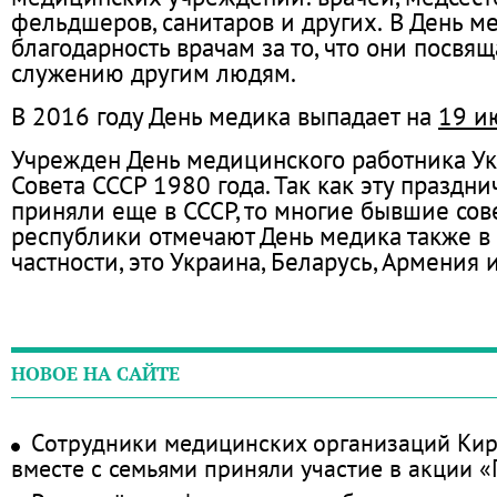
фельдшеров, санитаров и других.
В День м
благодарность врачам за то, что они посвя
служению другим людям.
В 2016 году День медика выпадает на
19 и
Учрежден День медицинского работника У
Совета СССР 1980 года. Так как эту праздн
приняли еще в СССР, то многие бывшие сов
республики отмечают День медика также в э
частности, это Украина, Беларусь, Армения 
НОВОЕ НА САЙТЕ
Сотрудники медицинских организаций Кир
вместе с семьями приняли участие в акции 