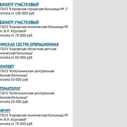
ПЕДИАТР УЧАСТКОВЫЙ
ГБУЗ "Кировская городская больница № 2"
рплата от 100 000 руб.
ПЕДИАТР УЧАСТКОВЫЙ
ГБУЗ "Кировская клиническая больница №
им. В.И. Юрловой"
рплата от 70 000 руб.
ИНСКАЯ СЕСТРА ОПЕРАЦИОННАЯ
ГБУЗ "Кировская областная детская
иническая больница"
рплата от 60 000 руб.
ЕРАПЕВТ
ГБУЗ "Котельничская центральная
йонная больница"
рплата 50 000 руб.
СТОМАТОЛОГ
ГБУЗ "Котельничская центральная
йонная больница"
рплата 50 000 руб.
ИРУРГ
ГБУЗ "Кировская клиническая больница №
им. В.И. Юрловой"
рплата от 70 000 руб.