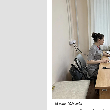
16 июня 2026 года