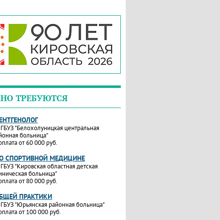
НО ТРЕБУЮТСЯ
РЕНТГЕНОЛОГ
ГБУЗ "Белохолуницкая центральная
йонная больница"
рплата от 60 000 руб.
ПО СПОРТИВНОЙ МЕДИЦИНЕ
ГБУЗ "Кировская областная детская
иническая больница"
рплата от 80 000 руб.
ОБЩЕЙ ПРАКТИКИ
ГБУЗ "Юрьянская районная больница"
рплата от 100 000 руб.