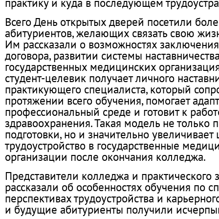
практику и куда в последующем трудоустра
Всего День открытых дверей посетили бол
абитуриентов, желающих связать свою жиз
Им рассказали о возможностях заключения
договора, развитии системы наставничества
государственных медицинских организация
студент-целевик получает личного наставни
практикующего специалиста, который сопр
протяжении всего обучения, помогает адап
профессиональный среде и готовит к работ
здравоохранения. Такая модель не только 
подготовки, но и значительно увеличивает
трудоустройство в государственные медиц
организации после окончания колледжа.
Представители колледжа и практического 
рассказали об особенностях обучения по с
перспективах трудоустройства и карьерного
и будущие абитуриенты получили исчерпы