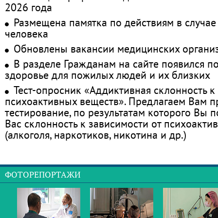
2026 года
Размещена памятка по действиям в случае
человека
Обновлены вакансии медицинских органи
В разделе Гражданам на сайте появился п
здоровье для пожилых людей и их близких
Тест-опросник «Аддиктивная склонность к
психоактивных веществ». Предлагаем Вам 
тестирование, по результатам которого Вы по
Вас склонность к зависимости от психоакти
(алкоголя, наркотиков, никотина и др.)
ФОТОРЕПОРТАЖИ