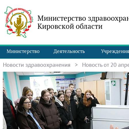
Министерство здравоохра
Кировской области
Министерство
Деятельность
Учреждени
Новости здравоохранения
> Новость от 20 апре