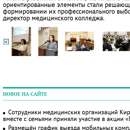
ориентированные элементы стали решающ
формировании их профессионального выбор
директор медицинского колледжа.
НОВОЕ НА САЙТЕ
Сотрудники медицинских организаций Кир
вместе с семьями приняли участие в акции 
Размещён график выезда мобильных комп