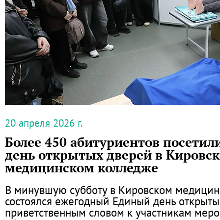
20 апреля 2026 г.
Более 450 абитуриентов посети
день открытых дверей в Кировс
медицинском колледже
В минувшую субботу в Кировском медици
состоялся ежегодный Единый день открытых
приветственным словом к участникам мер