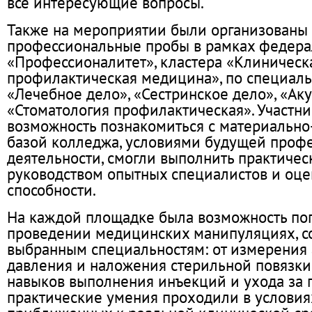
все интересующие вопросы.
Также на мероприятии были организованы
профессиональные пробы в рамках федера
«Профессионалитет», кластера «Клиническ
профилактическая медицина», по специаль
«Лечебное дело», «Сестринское дело», «Ак
«Стоматология профилактическая». Участн
возможность познакомиться с материально
базой колледжа, условиями будущей проф
деятельности, смогли выполнить практичес
руководством опытных специалистов и оце
способности.
На каждой площадке была возможность поп
проведении медицинских манипуляциях, с
выбранным специальностям: от измерения 
давления и наложения стерильной повязки
навыков выполнения инъекций и ухода за 
практические умения проходили в условия