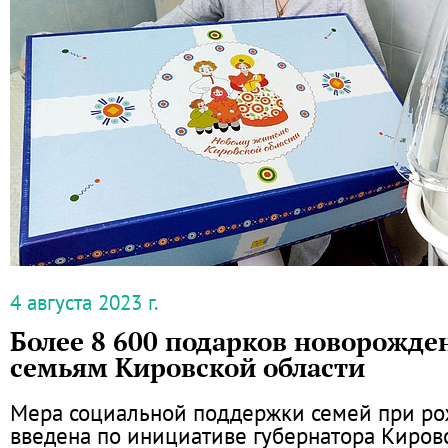
4 августа 2023 г.
Более 8 600 подарков новорожд
семьям Кировской области
Мера социальной поддержки семей при р
введена по инициативе губернатора Киров