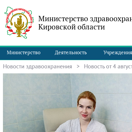
Министерство здравоохра
Кировской области
Министерство
Деятельность
Учреждени
Новости здравоохранения
> Новость от 4 август