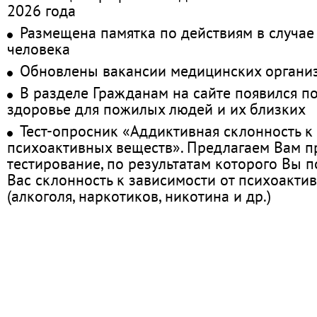
2026 года
Размещена памятка по действиям в случае
человека
Обновлены вакансии медицинских органи
В разделе Гражданам на сайте появился п
здоровье для пожилых людей и их близких
Тест-опросник «Аддиктивная склонность к
психоактивных веществ». Предлагаем Вам 
тестирование, по результатам которого Вы по
Вас склонность к зависимости от психоакти
(алкоголя, наркотиков, никотина и др.)