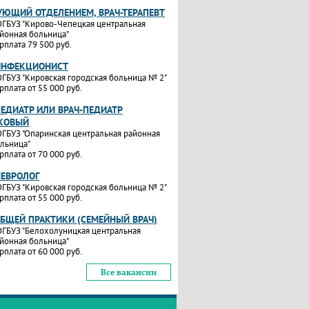
УЮЩИЙ ОТДЕЛЕНИЕМ, ВРАЧ-ТЕРАПЕВТ
ГБУЗ "Кирово-Чепецкая центральная
йонная больница"
рплата 79 500 руб.
ИНФЕКЦИОНИСТ
ГБУЗ "Кировская городская больница № 2"
рплата от 55 000 руб.
ПЕДИАТР ИЛИ ВРАЧ-ПЕДИАТР
КОВЫЙ
ГБУЗ "Опаринская центральная районная
льница"
рплата от 70 000 руб.
НЕВРОЛОГ
ГБУЗ "Кировская городская больница № 2"
рплата от 55 000 руб.
ОБЩЕЙ ПРАКТИКИ (СЕМЕЙНЫЙ ВРАЧ)
ГБУЗ "Белохолуницкая центральная
йонная больница"
рплата от 60 000 руб.
Все вакансии