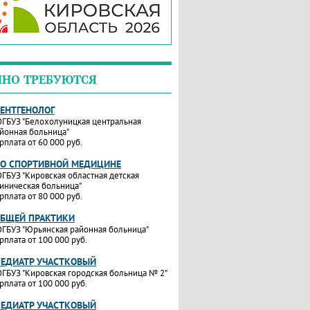
ЧНО ТРЕБУЮТСЯ
РЕНТГЕНОЛОГ
ГБУЗ "Белохолуницкая центральная
йонная больница"
рплата от 60 000 руб.
ПО СПОРТИВНОЙ МЕДИЦИНЕ
ГБУЗ "Кировская областная детская
иническая больница"
рплата от 80 000 руб.
ОБЩЕЙ ПРАКТИКИ
ГБУЗ "Юрьянская районная больница"
рплата от 100 000 руб.
ПЕДИАТР УЧАСТКОВЫЙ
ГБУЗ "Кировская городская больница № 2"
рплата от 100 000 руб.
ПЕДИАТР УЧАСТКОВЫЙ