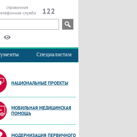
справочная
122
телефонная служба
кументы
Специалистам
НАЦИОНАЛЬНЫЕ ПРОЕКТЫ
МОБИЛЬНАЯ МЕДИЦИНСКАЯ
ПОМОЩЬ
МОДЕРНИЗАЦИЯ ПЕРВИЧНОГО