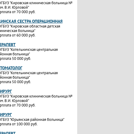
ГБУЗ "Кировская клиническая больница №
им. В.И. Юрловой"
рплата от 70 000 руб.
ИНСКАЯ СЕСТРА ОПЕРАЦИОННАЯ
ГБУЗ "Кировская областная детская
иническая больница"
рплата от 60 000 руб.
ТЕРАПЕВТ
ГБУЗ "Котельничская центральная
йонная больница"
рплата 50 000 руб.
СТОМАТОЛОГ
ГБУЗ "Котельничская центральная
йонная больница"
рплата 50 000 руб.
ХИРУРГ
ГБУЗ "Кировская клиническая больница №
им. В.И. Юрловой"
рплата от 70 000 руб.
ХИРУРГ
ГБУЗ "Юрьянская районная больница"
рплата от 100 000 руб.
ТЕРАПЕВТ