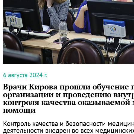
6 августа 2024 г.
Врачи Кирова прошли обучение 
организации и проведению внут
контроля качества оказываемой
помощи
Контроль качества и безопасности медици
деятельности внедрен во всех медицински