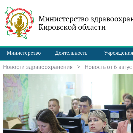
Министерство здравоохра
Кировской области
Министерство
Деятельность
Учреждени
Новости здравоохранения
> Новость от 6 август