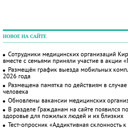
НОВОЕ НА САЙТЕ
Сотрудники медицинских организаций Кир
вместе с семьями приняли участие в акции 
Размещён график выезда мобильных комп
2026 года
Размещена памятка по действиям в случае
человека
Обновлены вакансии медицинских органи
В разделе Гражданам на сайте появился п
здоровье для пожилых людей и их близких
Тест-опросник «Аддиктивная склонность к