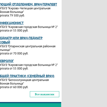
УЮЩИЙ ОТДЕЛЕНИЕМ, ВРАЧ-ТЕРАПЕВТ
ГБУЗ "Кирово-Чепецкая центральная
йонная больница"
рплата 79 500 руб.
ИНФЕКЦИОНИСТ
ГБУЗ "Кировская городская больница № 2"
рплата от 55 000 руб.
ПЕДИАТР ИЛИ ВРАЧ-ПЕДИАТР
КОВЫЙ
ГБУЗ "Опаринская центральная районная
льница"
рплата от 70 000 руб.
НЕВРОЛОГ
ГБУЗ "Кировская городская больница № 2"
рплата от 55 000 руб.
ОБЩЕЙ ПРАКТИКИ (СЕМЕЙНЫЙ ВРАЧ)
ГБУЗ "Белохолуницкая центральная
йонная больница"
рплата от 60 000 руб.
Все вакансии