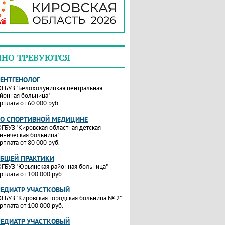
ЧНО ТРЕБУЮТСЯ
РЕНТГЕНОЛОГ
ГБУЗ "Белохолуницкая центральная
йонная больница"
рплата от 60 000 руб.
ПО СПОРТИВНОЙ МЕДИЦИНЕ
ГБУЗ "Кировская областная детская
иническая больница"
рплата от 80 000 руб.
ОБЩЕЙ ПРАКТИКИ
ГБУЗ "Юрьянская районная больница"
рплата от 100 000 руб.
ПЕДИАТР УЧАСТКОВЫЙ
ГБУЗ "Кировская городская больница № 2"
рплата от 100 000 руб.
ПЕДИАТР УЧАСТКОВЫЙ