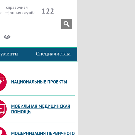
справочная
122
телефонная служба
кументы
Специалистам
НАЦИОНАЛЬНЫЕ ПРОЕКТЫ
МОБИЛЬНАЯ МЕДИЦИНСКАЯ
ПОМОЩЬ
МОДЕРНИЗАЦИЯ ПЕРВИЧНОГО