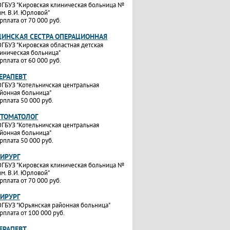
ГБУЗ "Кировская клиническая больница №
им. В.И. Юрловой"
рплата от 70 000 руб.
ИНСКАЯ СЕСТРА ОПЕРАЦИОННАЯ
ГБУЗ "Кировская областная детская
иническая больница"
рплата от 60 000 руб.
ТЕРАПЕВТ
ГБУЗ "Котельничская центральная
йонная больница"
рплата 50 000 руб.
СТОМАТОЛОГ
ГБУЗ "Котельничская центральная
йонная больница"
рплата 50 000 руб.
ХИРУРГ
ГБУЗ "Кировская клиническая больница №
им. В.И. Юрловой"
рплата от 70 000 руб.
ХИРУРГ
ГБУЗ "Юрьянская районная больница"
рплата от 100 000 руб.
ТЕРАПЕВТ