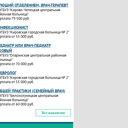
УЮЩИЙ ОТДЕЛЕНИЕМ, ВРАЧ-ТЕРАПЕВТ
ГБУЗ "Кирово-Чепецкая центральная
йонная больница"
рплата 79 500 руб.
ИНФЕКЦИОНИСТ
ГБУЗ "Кировская городская больница № 2"
рплата от 55 000 руб.
ПЕДИАТР ИЛИ ВРАЧ-ПЕДИАТР
КОВЫЙ
ГБУЗ "Опаринская центральная районная
льница"
рплата от 70 000 руб.
НЕВРОЛОГ
ГБУЗ "Кировская городская больница № 2"
рплата от 55 000 руб.
ОБЩЕЙ ПРАКТИКИ (СЕМЕЙНЫЙ ВРАЧ)
ГБУЗ "Белохолуницкая центральная
йонная больница"
рплата от 60 000 руб.
Все вакансии