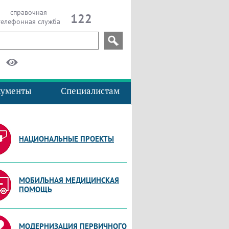
справочная
122
телефонная служба
кументы
Специалистам
НАЦИОНАЛЬНЫЕ ПРОЕКТЫ
МОБИЛЬНАЯ МЕДИЦИНСКАЯ
ПОМОЩЬ
МОДЕРНИЗАЦИЯ ПЕРВИЧНОГО