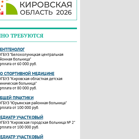
ЧНО ТРЕБУЮТСЯ
РЕНТГЕНОЛОГ
ГБУЗ "Белохолуницкая центральная
йонная больница"
рплата от 60 000 руб.
ПО СПОРТИВНОЙ МЕДИЦИНЕ
ГБУЗ "Кировская областная детская
иническая больница"
рплата от 80 000 руб.
ОБЩЕЙ ПРАКТИКИ
ГБУЗ "Юрьянская районная больница"
рплата от 100 000 руб.
ПЕДИАТР УЧАСТКОВЫЙ
ГБУЗ "Кировская городская больница № 2"
рплата от 100 000 руб.
ПЕДИАТР УЧАСТКОВЫЙ