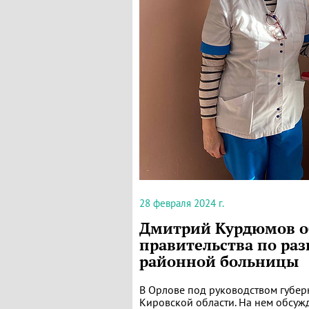
28 февраля 2024 г.
Дмитрий Курдюмов о
правительства по ра
районной больницы
В Орлове под руководством губе
Кировской области. На нем обсуж