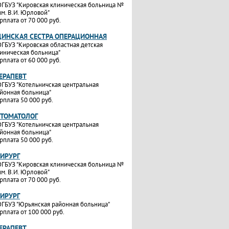
ГБУЗ "Кировская клиническая больница №
им. В.И. Юрловой"
рплата от 70 000 руб.
ИНСКАЯ СЕСТРА ОПЕРАЦИОННАЯ
ГБУЗ "Кировская областная детская
иническая больница"
рплата от 60 000 руб.
ТЕРАПЕВТ
ГБУЗ "Котельничская центральная
йонная больница"
рплата 50 000 руб.
СТОМАТОЛОГ
ГБУЗ "Котельничская центральная
йонная больница"
рплата 50 000 руб.
ХИРУРГ
ГБУЗ "Кировская клиническая больница №
им. В.И. Юрловой"
рплата от 70 000 руб.
ХИРУРГ
ГБУЗ "Юрьянская районная больница"
рплата от 100 000 руб.
ТЕРАПЕВТ