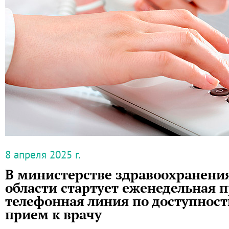
8 апреля 2025 г.
В министерстве здравоохранени
области стартует еженедельная 
телефонная линия по доступност
прием к врачу