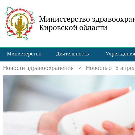
Министерство здравоохра
Кировской области
Министерство
Деятельность
Учреждени
Новости здравоохранения
> Новость от 8 апрел