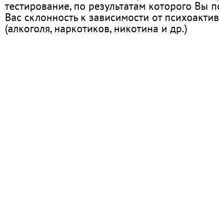
тестирование, по результатам которого Вы по
Вас склонность к зависимости от психоакти
(алкоголя, наркотиков, никотина и др.)