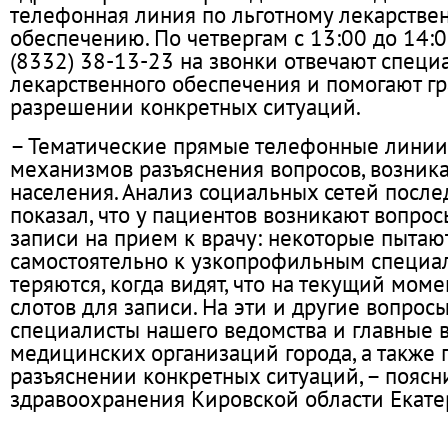
телефонная линия по льготному лекарстве
обеспечению. По четвергам с 13:00 до 14:
(8332) 38-13-23 на звонки отвечают специ
лекарственного обеспечения и помогают г
разрешении конкретных ситуаций.
– Тематические прямые телефонные линии 
механизмов разъяснения вопросов, возник
населения. Анализ социальных сетей после
показал, что у пациентов возникают вопрос
записи на прием к врачу: некоторые пытаю
самостоятельно к узкопрофильным специал
теряются, когда видят, что на текущий мом
слотов для записи. На эти и другие вопросы
специалисты нашего ведомства и главные 
медицинских организаций города, а также 
разъяснении конкретных ситуаций, – поясн
здравоохранения Кировской области Екате