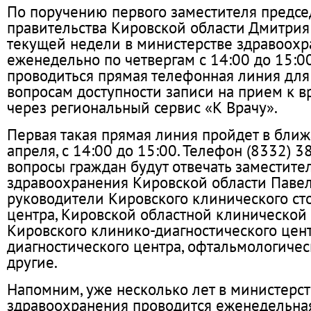
По поручению первого заместителя предсе
правительства Кировской области Дмитрия
текущей недели в министерстве здравоох
еженедельно по четвергам с 14:00 до 15:0
проводиться прямая телефонная линия для
вопросам доступности записи на прием к вр
через региональный сервис «К Врачу».
Первая такая прямая линия пройдет в ближ
апреля, с 14:00 до 15:00. Телефон (8332) 3
вопросы граждан будут отвечать заместите
здравоохранения Кировской области Павел
руководители Кировского клинического ст
центра, Кировской областной клинической
Кировского клинико-диагностического цент
диагностического центра, офтальмологиче
другие.
Напомним, уже несколько лет в министерс
здравоохранения проводится еженедельна