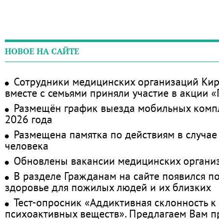
НОВОЕ НА САЙТЕ
Сотрудники медицинских организаций Кир
вместе с семьями приняли участие в акции 
Размещён график выезда мобильных комп
2026 года
Размещена памятка по действиям в случае
человека
Обновлены вакансии медицинских органи
В разделе Гражданам на сайте появился п
здоровье для пожилых людей и их близких
Тест-опросник «Аддиктивная склонность к
психоактивных веществ». Предлагаем Вам 