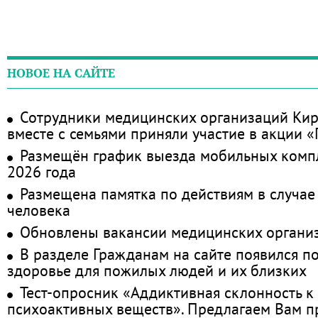
НОВОЕ НА САЙТЕ
Сотрудники медицинских организаций Кир
вместе с семьями приняли участие в акции 
Размещён график выезда мобильных комп
2026 года
Размещена памятка по действиям в случае
человека
Обновлены вакансии медицинских органи
В разделе Гражданам на сайте появился п
здоровье для пожилых людей и их близких
Тест-опросник «Аддиктивная склонность к
психоактивных веществ». Предлагаем Вам 