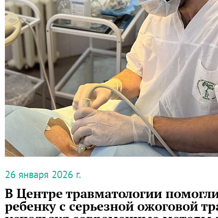
26 января 2026 г.
В Центре травматологии помогл
ребенку с серьезной ожоговой тр