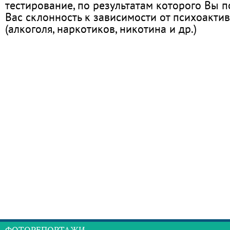
тестирование, по результатам которого Вы по
Вас склонность к зависимости от психоакти
(алкоголя, наркотиков, никотина и др.)