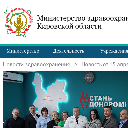
Министерство здравоохра
Кировской области
Министерство
Деятельность
Учреждени
Новости здравоохранения
> Новость от 15 апре