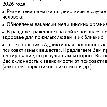
2026 года
Размещена памятка по действиям в случае
человека
Обновлены вакансии медицинских органи
В разделе Гражданам на сайте появился п
здоровье для пожилых людей и их близких
Тест-опросник «Аддиктивная склонность к
психоактивных веществ». Предлагаем Вам 
тестирование, по результатам которого Вы по
Вас склонность к зависимости от психоакти
(алкоголя, наркотиков, никотина и др.)