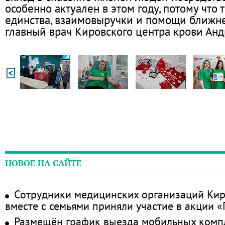
особенно актуален в этом году, потому что 
единства, взаимовыручки и помощи ближне
главный врач Кировского центра крови Анд
НОВОЕ НА САЙТЕ
Сотрудники медицинских организаций Кир
вместе с семьями приняли участие в акции 
Размещён график выезда мобильных комп