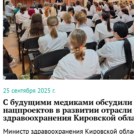
25 сентября 2025 г.
С будущими медиками обсудили 
нацпроектов в развитии отрасли
здравоохранения Кировской обл
Министр здравоохранения Кировской обла