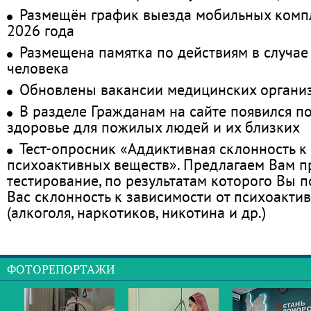
Размещён график выезда мобильных комп
2026 года
Размещена памятка по действиям в случае
человека
Обновлены вакансии медицинских органи
В разделе Гражданам на сайте появился п
здоровье для пожилых людей и их близких
Тест-опросник «Аддиктивная склонность к
психоактивных веществ». Предлагаем Вам 
тестирование, по результатам которого Вы по
Вас склонность к зависимости от психоакти
(алкоголя, наркотиков, никотина и др.)
ФОТОРЕПОРТАЖИ