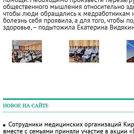
общественного мышления относительно здо
чтобы люди обращались к медработникам н
болезнь себя проявила, а для того, чтобы 
здоровье, – подытожила Екатерина Видяки
НОВОЕ НА САЙТЕ
Сотрудники медицинских организаций Кир
вместе с семьями приняли участие в акции 