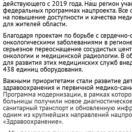
действующего с 2019 года. Наш регион уча
федеральных программах нацпроекта. Все 
на повышение доступности и качества ме
для жителей области.
Благодаря проектам по борьбе с сердечно-
онкологическими заболеваниями в регион
серьезное переоснащение сосудистых цент
онкологии и медицинской радиологии. В о
для развития этих медицинских служб внед
438 единиц оборудования.
Важными приоритетами стали развитие дет
здравоохранения и первичной медико-сан
Программа модернизации, в рамках котор
больницы получили новое диагностическое
санитарный транспорт и обновленную инфра
одним из крупнейших направлений нацпро
«Здравоохранение».