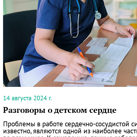
14 августа 2024 г.
Разговоры о детском сердце
Проблемы в работе сердечно-сосудистой си
известно, являются одной из наиболее час