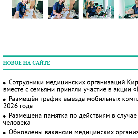
НОВОЕ НА САЙТЕ
Сотрудники медицинских организаций Кир
вместе с семьями приняли участие в акции 
Размещён график выезда мобильных комп
2026 года
Размещена памятка по действиям в случае
человека
Обновлены вакансии медицинских органи