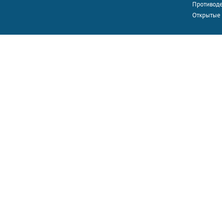
Противоде
Открытые