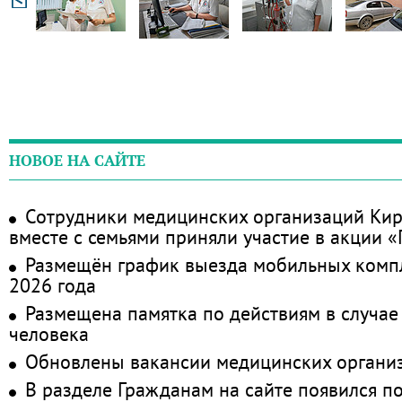
НОВОЕ НА САЙТЕ
Сотрудники медицинских организаций Кир
вместе с семьями приняли участие в акции 
Размещён график выезда мобильных комп
2026 года
Размещена памятка по действиям в случае
человека
Обновлены вакансии медицинских органи
В разделе Гражданам на сайте появился п