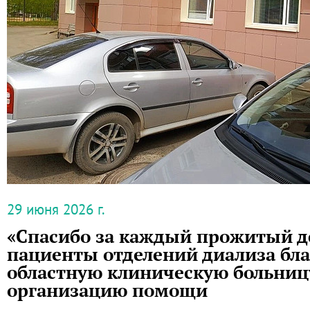
29 июня 2026 г.
«Спасибо за каждый прожитый д
пациенты отделений диализа бла
областную клиническую больниц
организацию помощи