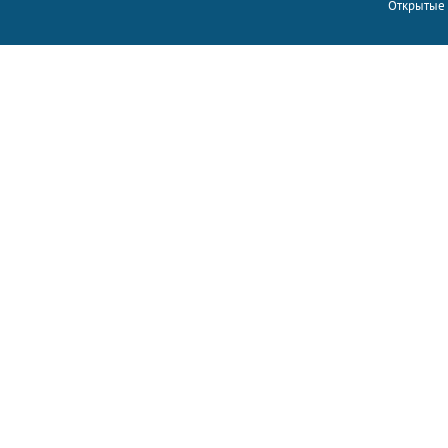
Открытые