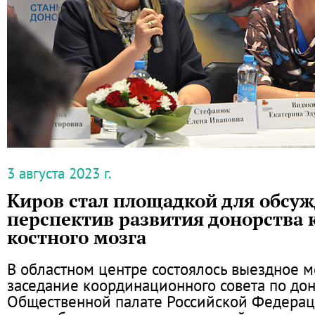
3 августа 2023 г.
Киров стал площадкой для обсу
перспектив развития донорства 
костного мозга
В областном центре состоялось выездное 
заседание координационного совета по дон
Общественной палате Российской Федераци