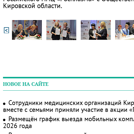
Кировской области.
НОВОЕ НА САЙТЕ
Сотрудники медицинских организаций Кир
вместе с семьями приняли участие в акции 
Размещён график выезда мобильных комп
2026 года