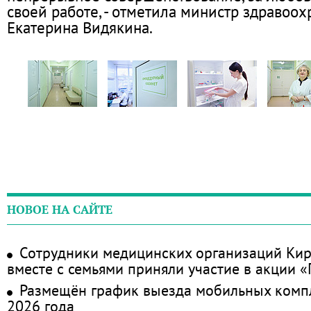
своей работе, - отметила министр здравоо
Екатерина Видякина.
НОВОЕ НА САЙТЕ
Сотрудники медицинских организаций Кир
вместе с семьями приняли участие в акции 
Размещён график выезда мобильных комп
2026 года