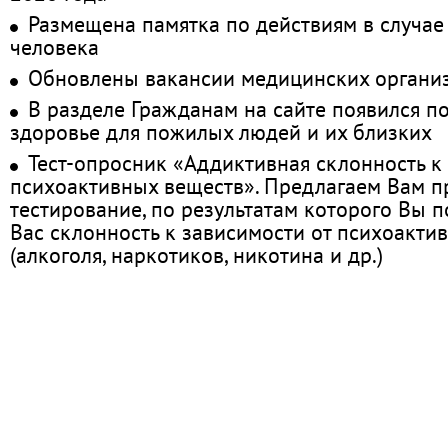
Размещена памятка по действиям в случае
человека
Обновлены вакансии медицинских органи
В разделе Гражданам на сайте появился п
здоровье для пожилых людей и их близких
Тест-опросник «Аддиктивная склонность к
психоактивных веществ». Предлагаем Вам 
тестирование, по результатам которого Вы по
Вас склонность к зависимости от психоакти
(алкоголя, наркотиков, никотина и др.)