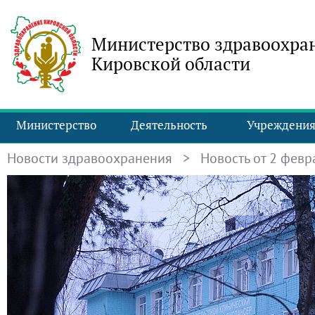
Министерство здравоохра
Кировской области
Министерство
Деятельность
Учреждени
Новости здравоохранения
> Новость от 2 февра