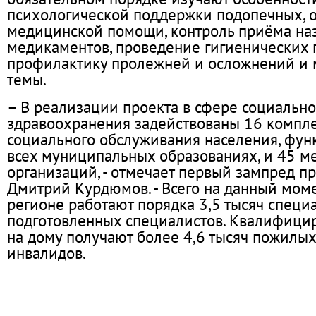
психологической поддержки подопечных, 
медицинской помощи, контроль приёма на
медикаментов, проведение гигиенических 
профилактику пролежней и осложнений и 
темы.
– В реализации проекта в сфере социальн
здравоохранения задействованы 16 компл
социального обслуживания населения, фу
всех муниципальных образованиях, и 45 м
организаций, - отмечает первый зампред п
Дмитрий Курдюмов. - Всего на данный мом
регионе работают порядка 3,5 тысяч специ
подготовленных специалистов. Квалифиц
на дому получают более 4,6 тысяч пожилых
инвалидов.