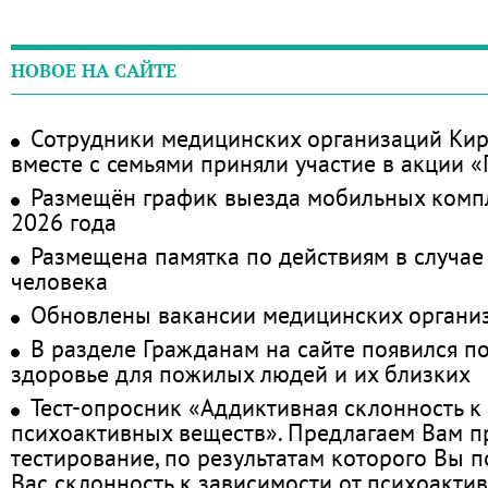
НОВОЕ НА САЙТЕ
Сотрудники медицинских организаций Кир
вместе с семьями приняли участие в акции 
Размещён график выезда мобильных комп
2026 года
Размещена памятка по действиям в случае
человека
Обновлены вакансии медицинских органи
В разделе Гражданам на сайте появился п
здоровье для пожилых людей и их близких
Тест-опросник «Аддиктивная склонность к
психоактивных веществ». Предлагаем Вам 
тестирование, по результатам которого Вы по
Вас склонность к зависимости от психоакти