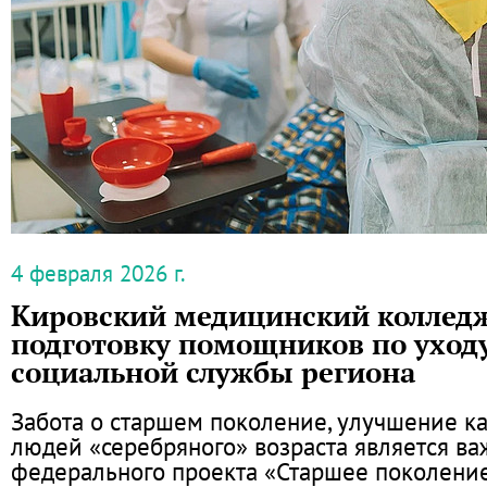
4 февраля 2026 г.
Кировский медицинский коллед
подготовку помощников по уход
социальной службы региона
Забота о старшем поколение, улучшение к
людей «серебряного» возраста является в
федерального проекта «Старшее поколени