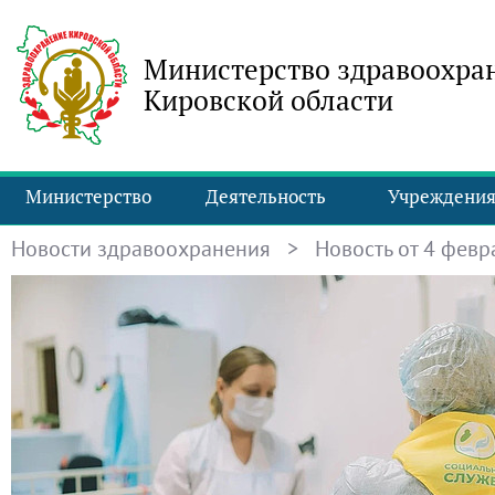
Министерство здравоохра
Кировской области
Министерство
Деятельность
Учреждени
Новости здравоохранения
> Новость от 4 февра