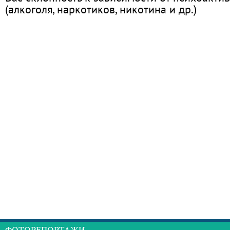
(алкоголя, наркотиков, никотина и др.)