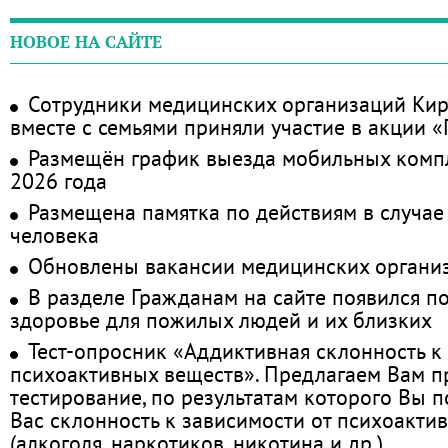
НОВОЕ НА САЙТЕ
Сотрудники медицинских организаций Кир
вместе с семьями приняли участие в акции 
Размещён график выезда мобильных комп
2026 года
Размещена памятка по действиям в случае
человека
Обновлены вакансии медицинских органи
В разделе Гражданам на сайте появился п
здоровье для пожилых людей и их близких
Тест-опросник «Аддиктивная склонность к
психоактивных веществ». Предлагаем Вам 
тестирование, по результатам которого Вы по
Вас склонность к зависимости от психоакти
(алкоголя, наркотиков, никотина и др.)