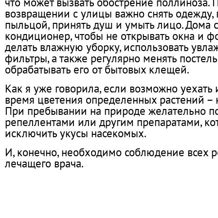
что может вызвать обострение поллиноза. 
возвращении с улицы важно снять одежду,
пыльцой, принять душ и умыть лицо. Дома с
кондиционер, чтобы не открывать окна и ф
делать влажную уборку, использовать увла
фильтры, а также регулярно менять постел
обрабатывать его от бытовых клещей.
Как я уже говорила, если возможно уехать 
время цветения определенных растений – н
При пребывании на природе желательно п
репеллентами или другим препаратами, ко
исключить укусы насекомых.
И, конечно, необходимо соблюдение всех 
лечащего врача.