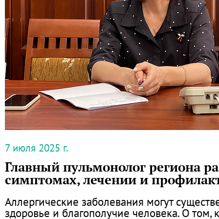
7 июля 2025 г.
Главный пульмонолог региона ра
симптомах, лечении и профилак
Аллергические заболевания могут существе
здоровье и благополучие человека. О том, 