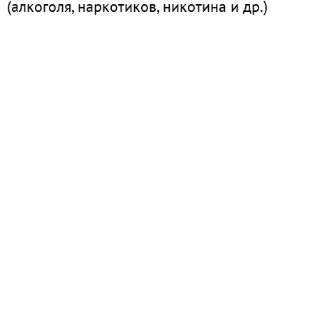
(алкоголя, наркотиков, никотина и др.)