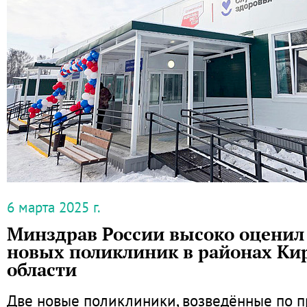
6 марта 2025 г.
Минздрав России высоко оценил
новых поликлиник в районах Ки
области
Две новые поликлиники, возведённые по п