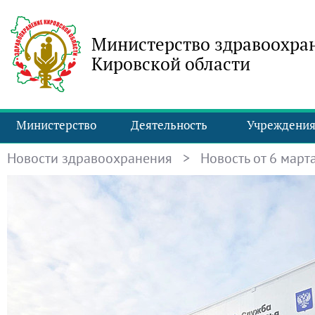
Министерство здравоохра
Кировской области
Министерство
Деятельность
Учреждени
Новости здравоохранения
> Новость от 6 марта