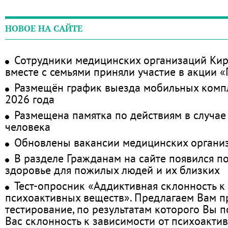
НОВОЕ НА САЙТЕ
Сотрудники медицинских организаций Кир
вместе с семьями приняли участие в акции 
Размещён график выезда мобильных комп
2026 года
Размещена памятка по действиям в случае
человека
Обновлены вакансии медицинских органи
В разделе Гражданам на сайте появился п
здоровье для пожилых людей и их близких
Тест-опросник «Аддиктивная склонность к
психоактивных веществ». Предлагаем Вам 
тестирование, по результатам которого Вы по
Вас склонность к зависимости от психоакти